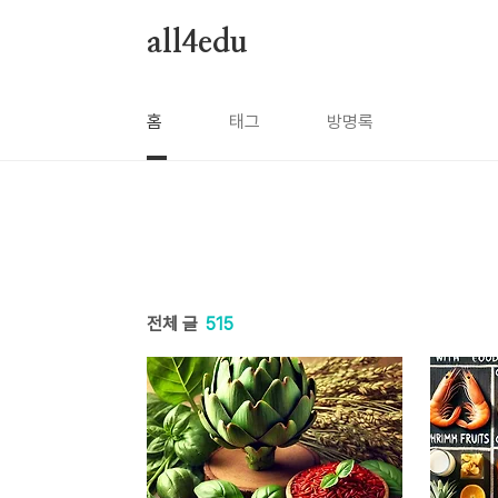
본문 바로가기
all4edu
홈
태그
방명록
전체 글
515