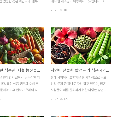
되는..
슘을 보충할 수 있는지, ..
건 안전한 것은 아닙니다. 일부
에 대한 재조명이 이루어지고 있습니다. 그
는 자연 독소가 함유되어 있어,
중에서도 ‘호박 고구마’, ‘밤 고구마’, 그리고
.
2025. 3. 18.
가 필요합니다. 천연 독소는 식
‘꿀 고구마’는 그 독특한 맛과 식감뿐만 아니
 보호하기 위해 생성하는 물질로,
라, 건강에 미치는 효과로도 주목받고 있습니
 섭취하면 인체에 해로운 영향을
다. 오늘날 건강, 지속 가능성, 그리고 요리 창
니다. 그러나 이러한 천연 독소
의성을 중시하는 시대에 이들 고구마는 풍부
조리법과 현명한 섭취 방법을 통해
한 영양학적 이점과 다용도 활용법을 제공하
 줄일 수 있습니다. 이 글에서
여 건강한 식단에 탁월한 선택이 되고 있습니
를 품은 제철 음식의 종류와 그
다. 본 글에서는 이 세 가지 특별한 고구마의
 안전하게 즐길 수 있는 현명한
건강 효능에 대해 심도 있게 다루고자 합니
 대해 심도 있게 다루어 보겠습니
다. 이 글에서는 각 고구마의 영양 구성, 그들
지속 가능한 식습관: 제철 농산물이 환경과 건강에 미치는 영향
자연이 선물한 혈압 관리 식품 4가지 & 건강 레시피 모음
러분이 이 글을 통해 제철 음식을
을 구분짓는 독특한 성분들을 살펴보고, 이들
심해야 하는 이유와 올바른 섭취법
을 일상 식단에 어떻게 응용할 수 있는지에
은 현대인의 삶에서 필수적인 기
현대 사회에서 고혈압은 전 세계적으로 주요
, 건강을 유지하며 안전하게 제철
대해 논의할 것입니다. 면역력 강화, 심장 기
다. 특히 식품 생산과 소비 분
건강 문제 중 하나로 자리 잡고 있으며, 많은
.
능 지원..
 문제와 기후 변화가 우리의 지구
사람들이 이를 관리하기 위한 다양한 방법들
 영향을 미치고 있는 상황에서,
을 모색하고 있습니다. 약물 치료와 생활습관
.
2025. 3. 17.
산자 모두 탄소 발자국을 줄일 수
개선 외에도, 자연에서 온 건강 식품들이 혈
찾고 있습니다. 그 중 한 가지 효
압 관리에 긍정적인 효과를 줄 수 있다는 사
은 제철 농산물을 사용하는 것입
실이 점차 주목받고 있습니다. 오늘 이 글에