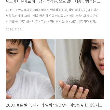
위고비 마운자로 차이점과 부작용, 요요 없이 체중 감량하는 핵심 원리는 무엇일까?
GLP-1 비만치료제 위고비와 마운자로의 작용 원리, 감량 효과 차이, 대표적인
부작용과 가격, 그리고 약을 끊은 뒤 요요 현상을 방지하는 저속노화 혈당 관리
식단법까지 전문 의학적 근거로 완벽 정리해 드립니다. 최근 체중 감량 시장의
패러다임을 송두리째 바꾸어 놓은 주인공은 단연 GLP-1(Glucagon-Like
2026. 7. 27.
Peptide-1) 계열의 비만치료제입니다. 과거 식욕억제제가 뇌의 신경전달물
질을 교란하여 교감신경을 흥분시키는 방식이었다면, 최신 치료제는 우리 몸에
서 자연스럽게 분비되는 호르몬을 모방하여 안전하고 효과적인 체중 감량을 유
도합니다. 하지만 일명 '기적의 살 빼지는 주사'로 불리는 위고비(Wegovy)와
마운자로(Mounjaro)에 대해 정확히 이해하지 않고 투여를 시작했다가, 심각
한 구..
2030 젊은 탈모, 내가 왜 벌써? 원인부터 예방을 위한 영양제 조합 가이드 (맥주효모, 비오틴 효과와 부작용 총정리)