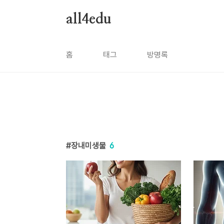
본문 바로가기
all4edu
홈
태그
방명록
장내미생물
6