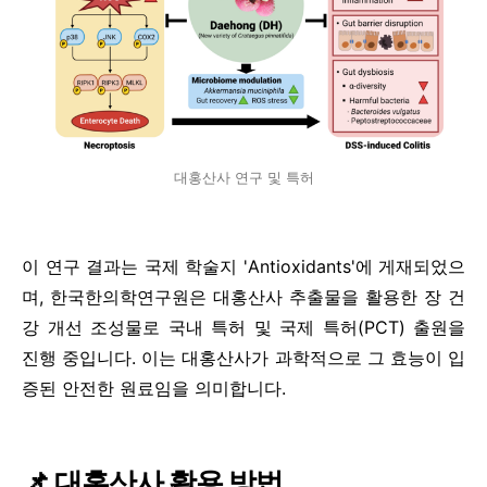
대홍산사 연구 및 특허
이 연구 결과는 국제 학술지 'Antioxidants'에 게재되었으
며, 한국한의학연구원은 대홍산사 추출물을 활용한 장 건
강 개선 조성물로 국내 특허 및 국제 특허(PCT) 출원을
진행 중입니다. 이는 대홍산사가 과학적으로 그 효능이 입
증된 안전한 원료임을 의미합니다.
📌 대홍산사 활용 방법