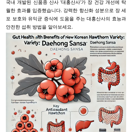
국내 개발된 신품종 산사 ‘대홍산사’가 장 건강 개선에 탁
월한 효과를 입증했습니다. 강력한 항산화 성분으로 장 세
포 보호와 유익균 증식에 도움을 주는 대홍산사의 효능과
안전한 섭취 방법을 알아보세요.