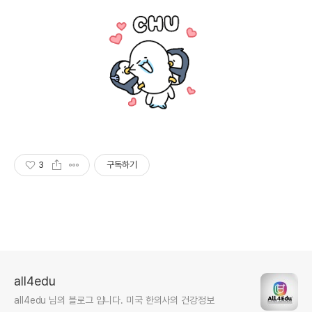
3
구독하기
all4edu
all4edu 님의 블로그 입니다. 미국 한의사의 건강정보