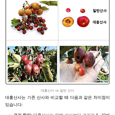
대홍산사 vs 일반 산사
대홍산사는 기존 산사와 비교할 때 다음과 같은 차이점이
있습니다:
크기 차이:
대홍산사는 일반 산사보다 크기가 5~10배