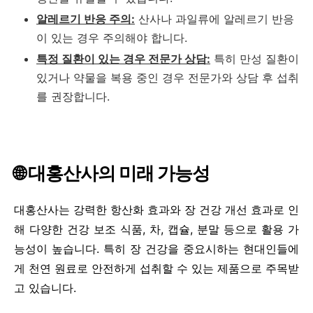
알레르기 반응 주의:
산사나 과일류에 알레르기 반응
이 있는 경우 주의해야 합니다.
특정 질환이 있는 경우 전문가 상담:
특히 만성 질환이
있거나 약물을 복용 중인 경우 전문가와 상담 후 섭취
를 권장합니다.
🌐 대홍산사의 미래 가능성
대홍산사는 강력한 항산화 효과와 장 건강 개선 효과로 인
해 다양한 건강 보조 식품, 차, 캡슐, 분말 등으로 활용 가
능성이 높습니다. 특히 장 건강을 중요시하는 현대인들에
게 천연 원료로 안전하게 섭취할 수 있는 제품으로 주목받
고 있습니다.