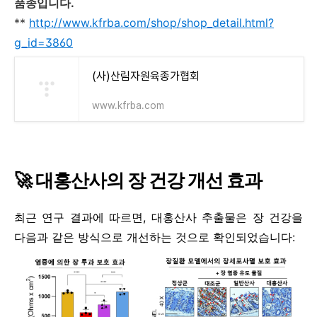
품종입니다.
**
http://www.kfrba.com/shop/shop_detail.html?
g_id=3860
(사)산림자원육종가협회
www.kfrba.com
🚀 대홍산사의 장 건강 개선 효과
최근 연구 결과에 따르면, 대홍산사 추출물은 장 건강을
다음과 같은 방식으로 개선하는 것으로 확인되었습니다: