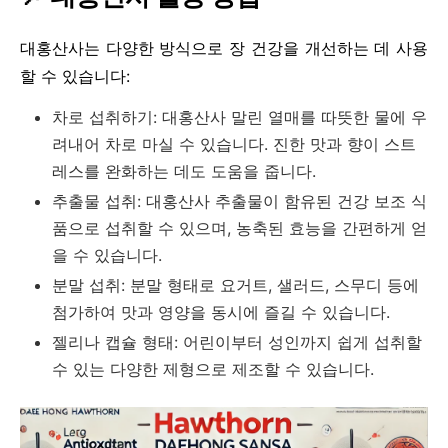
대홍산사는 다양한 방식으로 장 건강을 개선하는 데 사용
할 수 있습니다:
차로 섭취하기: 대홍산사 말린 열매를 따뜻한 물에 우
려내어 차로 마실 수 있습니다. 진한 맛과 향이 스트
레스를 완화하는 데도 도움을 줍니다.
추출물 섭취: 대홍산사 추출물이 함유된 건강 보조 식
품으로 섭취할 수 있으며, 농축된 효능을 간편하게 얻
을 수 있습니다.
분말 섭취: 분말 형태로 요거트, 샐러드, 스무디 등에
첨가하여 맛과 영양을 동시에 즐길 수 있습니다.
젤리나 캡슐 형태: 어린이부터 성인까지 쉽게 섭취할
수 있는 다양한 제형으로 제조할 수 있습니다.