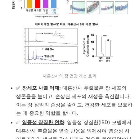
대홍산사의 장 건강 개선 효과
✅
장세포 사멸 억제:
대홍산사 추출물은 장 세포의
생존율을 높이고, 손상된 세포의 재생을 촉진합니다.
이는 장 점막의 손상을 줄이고, 건강한 세포를 보호하
는 데 중요한 역할을 합니다.
✅
염증성 장질환 완화
: 염증성 장질환(IBD) 모델에서
대홍산사 추출물은 염증 반응을 억제하여 염증성 사
이토카인의 생성을 감소시키는 것으로 확인되었습니