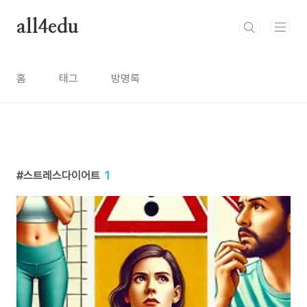
본문 바로가기
all4edu
홈
태그
방명록
스트레스다이어트
1