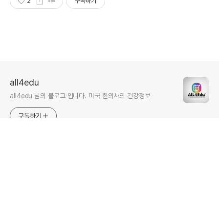
2
구독하기
all4edu
all4edu 님의 블로그 입니다. 미국 한의사의 건강정보
구독하기