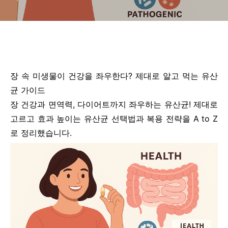
장 속 미생물이 건강을 좌우한다? 제대로 알고 먹는 유산
균 가이드
장 건강과 면역력, 다이어트까지 좌우하는 유산균! 제대로
고르고 효과 높이는 유산균 선택법과 복용 전략을 A to Z
로 정리했습니다.