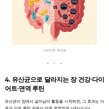
다이어트 유산균
4.
유산균으로 달라지는 장 건강·다이
어트·면역 루틴
유산균이 장에서 살아남아 활동을 시작하면, 그 효과는 다
음과 같은 루틴 속에서 더욱 뚜렷하게 나타납니다.