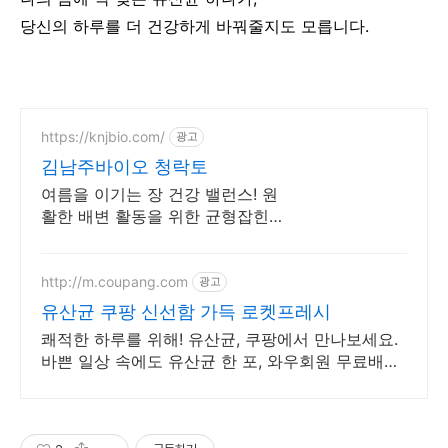
당신의 하루를 더 건강하게 바꿔줄지도 모릅니다.
https://knjbio.com/
광고
김남주바이오 청락토
여름을 이기는 장 건강 밸런스! 원
활한 배변 활동을 위한 균형잡힌
설계!
http://m.coupang.com
광고
유산균 쿠팡 신선함 가득 로켓프레시
쾌적한 하루를 위해! 유산균, 쿠팡에서 만나보세요.
바쁜 일상 속에도 유산균 한 포, 와우회원 무료배송
으로 편리하게!