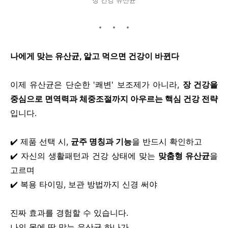
나에게 맞는 유산균, 알고 먹으면 건강이 바뀐다
이제 유산균은 단순한 '쾌변' 보조제가 아니라,
장 건강을
중심으로 면역력과 체중조절까지 아우르는 핵심 건강 전략
입니다.
✔️ 제품 선택 시,
균주 명칭과 기능
을 반드시 확인하고
✔️ 자신의 생활패턴과 건강 상태에 맞는
맞춤형 유산균
을
고르며
✔️ 복용 타이밍, 보관 방법까지 신경 써야
진짜 효과를 경험할 수 있습니다.
나의 몸에 딱 맞는 유산균 하나가,