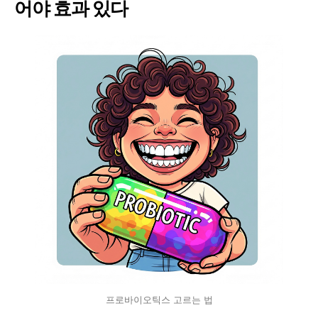
어야 효과 있다
프로바이오틱스 고르는 법