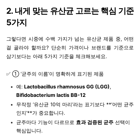
2.
내게 맞는 유산균 고르는 핵심 기준
5가지
그렇다면 시중에 수백 가지가 넘는 유산균 제품 중, 어떤
걸 골라야 할까요? 단순히 가격이나 브랜드를 기준으로
삼기보다는 아래 5가지 기준을 체크해보세요.
✅ ① ‘균주의 이름’이 명확하게 표기된 제품
예:
Lactobacillus rhamnosus GG (LGG)
,
Bifidobacterium lactis BB-12
무작정 ‘유산균 10억 마리’라는 표기보다 **‘어떤 균주
인지’**가 중요합니다.
균주마다 기능이 다르므로
효과 검증된 균주
선택이
핵심입니다.