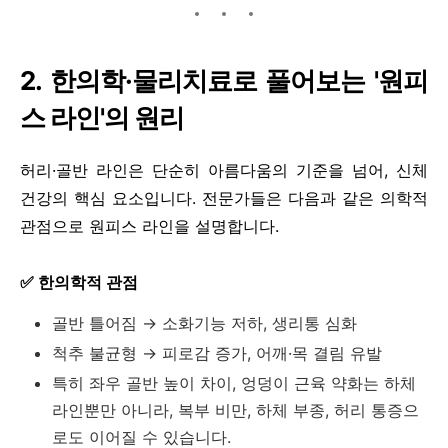
2. 한의학·물리치료로 풀어보는 '원피
스 라인'의 원리
허리·골반 라인은 단순히 아름다움의 기준을 넘어, 신체
건강의 핵심 요소입니다. 전문가들은 다음과 같은 의학적
관점으로 원피스 라인을 설명합니다.
✅ 한의학적 관점
골반 틀어짐 → 소화기능 저하, 생리통 심화
척추 불균형 → 피로감 증가, 어깨·목 결림 유발
특히 좌우 골반 높이 차이, 엉덩이 근육 약화는 하체
라인뿐만 아니라, 복부 비만, 하체 부종, 허리 통증으
로도 이어질 수 있습니다.