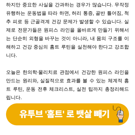
하지만 중요한 사실을 간과하는 경우가 많습니다. 무작정
유행하는 운동법을 따라 하면, 허리 통증, 골반 틀어짐, 척
추 피로 등 근골격계 건강 문제가 발생할 수 있습니다. 실
제로 전문가들은 원피스 라인을 올바르게 만들기 위해서
는 단순히 외형을 바꾸는 것이 아니라, 내 몸의 구조를 이
해하고 건강 중심의 홈트 루틴을 실천해야 한다고 강조합
니다.
오늘은 한의학·물리치료 관점에서 건강한 원피스 라인을
만드는 원리와, 실질적으로 효과를 볼 수 있는 체계적 홈
트 루틴, 운동 전후 체크리스트, 실전 팁까지 총정리해드
립니다.