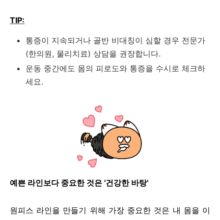
TIP:
통증이 지속되거나 골반 비대칭이 심할 경우 전문가
(한의원, 물리치료) 상담을 권장합니다.
운동 중간에도 몸의 피로도와 통증을 수시로 체크하
세요.
예쁜 라인보다 중요한 것은 '건강한 바탕'
원피스 라인을 만들기 위해 가장 중요한 것은 내 몸을 이