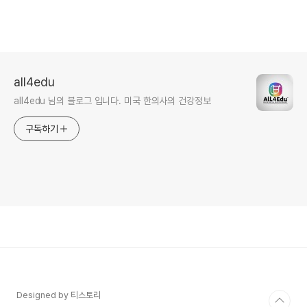
all4edu
all4edu 님의 블로그 입니다. 미국 한의사의 건강정보
구독하기
Designed by 티스토리