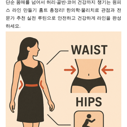
단순 몸매를 넘어서 허리·골반·코어 건강까지 챙기는 원피
스 라인 만들기 홈트 총정리! 한의학·물리치료 관점과 전
문가 추천 실전 루틴으로 안전하고 건강하게 라인을 완성
하세요.