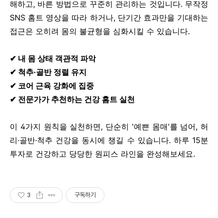
해하고, 바른 방법으로 꾸준히 관리하는 것입니다. 무작정
SNS 홈트 영상을 따라 하거나, 단기간 효과만을 기대하는
접근은 오히려 몸의 불균형을 심화시킬 수 있습니다.
✔ 내 몸 상태 객관적 파악
✔ 척추·골반 정렬 유지
✔ 코어 근육 강화에 집중
✔ 전문가가 추천하는 건강 홈트 실천
이 4가지 원칙을 실천하면, 단순히 '예쁜 몸매'를 넘어, 허
리·골반·척추 건강을 동시에 챙길 수 있습니다. 하루 15분
투자로 건강하고 당당한 원피스 라인을 완성해보세요.
3
구독하기