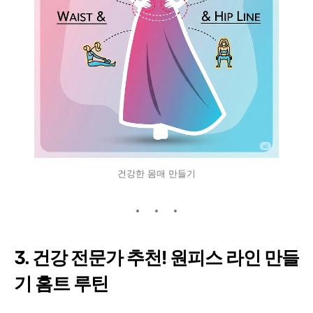
건강한 몸매 만들기
3. 건강 전문가 추천! 원피스 라인 만들
기 홈트 루틴