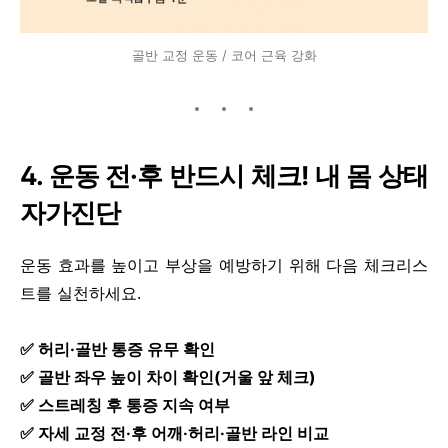
골반 교정 운동 / 코어 근육 강화
4. 운동 전·후 반드시 체크! 내 몸 상태
자가진단
운동 효과를 높이고 부상을 예방하기 위해 다음 체크리스
트를 실천하세요.
✅ 허리·골반 통증 유무 확인
✅ 골반 좌우 높이 차이 확인(거울 앞 체크)
✅ 스트레칭 후 통증 지속 여부
✅ 자세 교정 전·후 어깨·허리·골반 라인 비교