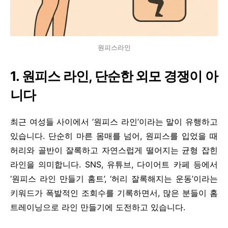
원피스라인
1. 원피스 라인, 단순한 외모 경쟁이 아
니다
최근 여성들 사이에서 ‘원피스 라인’이라는 말이 유행하고
있습니다. 단순히 마른 몸매를 넘어, 원피스를 입었을 때
허리와 골반이 잘록하고 자연스럽게 떨어지는 균형 잡힌
라인을 의미합니다.
SNS, 유튜브, 다이어트 카페 등에서
‘원피스 라인 만들기 홈트’, ‘허리 잘록해지는 운동’이라는
키워드가 폭발적인 조회수를 기록하면서, 많은 분들이 홈
트레이닝으로 라인 만들기에 도전하고 있습니다.