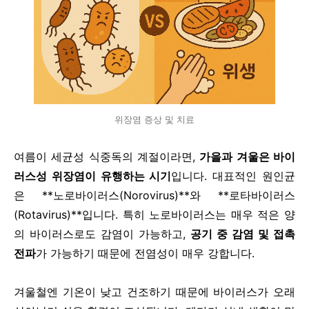
위장염 증상 및 치료
여름이 세균성 식중독의 계절이라면,
가을과 겨울은 바이
러스성 위장염이 유행하는 시기
입니다. 대표적인 원인균
은 **노로바이러스(Norovirus)**와 **로타바이러스
(Rotavirus)**입니다. 특히 노로바이러스는 매우 적은 양
의 바이러스로도 감염이 가능하고,
공기 중 감염 및 접촉
전파
가 가능하기 때문에 전염성이 매우 강합니다.
겨울철엔 기온이 낮고 건조하기 때문에 바이러스가 오래