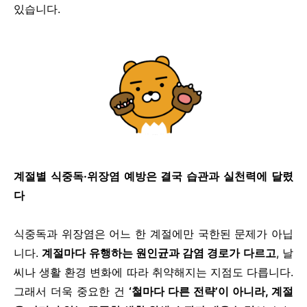
있습니다.
계절별 식중독·위장염 예방은 결국 습관과 실천력에 달렸
다
식중독과 위장염은 어느 한 계절에만 국한된 문제가 아닙
니다.
계절마다 유행하는 원인균과 감염 경로가 다르고
, 날
씨나 생활 환경 변화에 따라 취약해지는 지점도 다릅니다.
그래서 더욱 중요한 건
‘
철마다 다른 전략’이 아니라, 계절