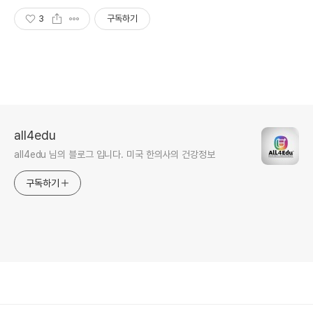
3
구독하기
all4edu
all4edu 님의 블로그 입니다. 미국 한의사의 건강정보
구독하기