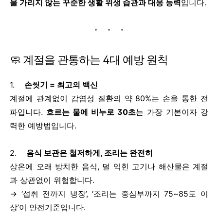
을 가리지 않는 꾸준한 생활 위생 습관과 대응 능력
입니다.
🧼 계절을 관통하는 4대 예방 원칙
1.
손씻기 = 최고의 백신
계절에 관계없이 감염성 질환의 약 80%는 손을 통한 전
파입니다.
흐르는 물에 비누로 30초
는 가장 기본이자 강
력한 예방법입니다.
2.
음식 보관은 철저하게, 조리는 완전히
상온에 오래 방치한 음식, 덜 익힌 고기나 해산물은 계절
과 상관없이 위험합니다.
→ ‘섭취 전까지 냉장’, ‘조리는 중심부까지 75~85도 이
상’이 안전기준입니다.