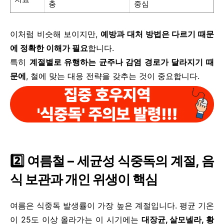
충
중심
이처럼 비슷해 보이지만,
예방과 대처 방법은 다르기 때문
에 정확한 이해가 필요
합니다.
특히
계절별로 유행하는 균주나 감염 경로가 달라지기 때
문에
, 철에 맞는 대응 전략을 갖추는 것이 중요합니다.
2️⃣ 여름철 – 세균성 식중독의 계절, 음
식 보관과 개인 위생이 핵심
여름은 식중독 발생률이 가장 높은 계절입니다. 평균 기온
이 25도 이상 올라가는 이 시기에는
대장균, 살모넬라, 황