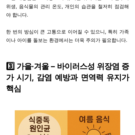
위생, 음식물의 관리 온도, 개인의 습관을 철저히 점검해
야 합니다.
한 번의 방심이 큰 고통으로 이어질 수 있으니, 특히 가족
이나 아이를 돌보는 환경에서는 더욱 주의가 필요합니다.
3️⃣ 가을·겨울 – 바이러스성 위장염 증
가 시기, 감염 예방과 면역력 유지가
핵심