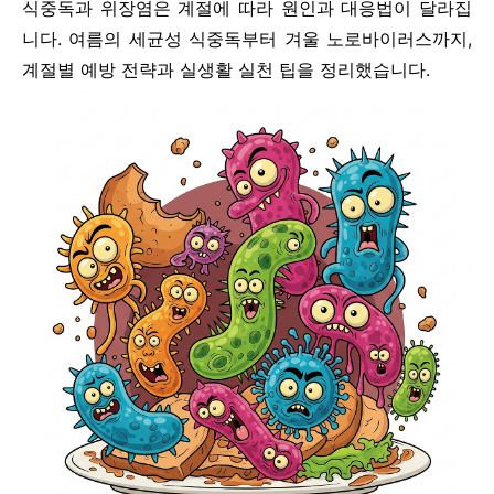
식중독과 위장염은 계절에 따라 원인과 대응법이 달라집
니다. 여름의 세균성 식중독부터 겨울 노로바이러스까지,
계절별 예방 전략과 실생활 실천 팁을 정리했습니다.