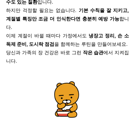
수도 있는 질환
입니다.
하지만 걱정할 필요는 없습니다.
기본 수칙을 잘 지키고,
계절별 특징만 조금 더 인식한다면 충분히 예방 가능
합니
다.
이제 계절이 바뀔 때마다 가정에서도
냉장고 정리, 손 소
독제 준비, 도시락 점검
을 함께하는 루틴을 만들어보세요.
당신과 가족의 장 건강은 바로 그런
작은 습관
에서 지켜집
니다.