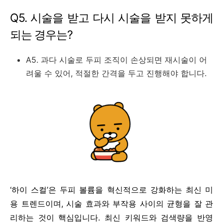
Q5. 시술을 받고 다시 시술을 받지 못하게
되는 경우는?
A5. 과다 시술로 두피 조직이 손상되면 재시술이 어
려울 수 있어, 적절한 간격을 두고 진행해야 합니다.
‘하이 스컬’은 두피 볼륨을 혁신적으로 강화하는 최신 미
용 트렌드이며, 시술 효과와 부작용 사이의 균형을 잘 관
리하는 것이 핵심입니다. 최신 키워드와 검색량을 반영