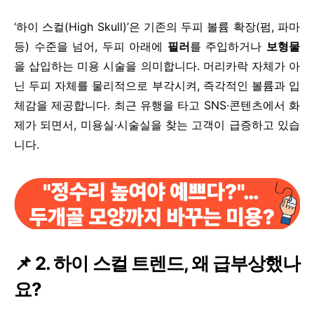
‘하이 스컬(High Skull)’은 기존의 두피 볼륨 확장(펌, 파마
등) 수준을 넘어, 두피 아래에
필러
를 주입하거나
보형물
을 삽입하는 미용 시술을 의미합니다. 머리카락 자체가 아
닌 두피 자체를 물리적으로 부각시켜, 즉각적인 볼륨과 입
체감을 제공합니다. 최근 유행을 타고 SNS·콘텐츠에서 화
제가 되면서, 미용실·시술실을 찾는 고객이 급증하고 있습
니다.
📌 2. 하이 스컬 트렌드, 왜 급부상했나
요?