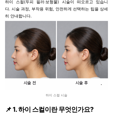
하이 스컬(두피 필러·보형물) 시술이 떠오르고 있습니
다. 시술 과정, 부작용 위험, 안전하게 선택하는 팁을 상세
히 안내합니다.
하이 스컬 시술
📌 1. 하이 스컬이란 무엇인가요?