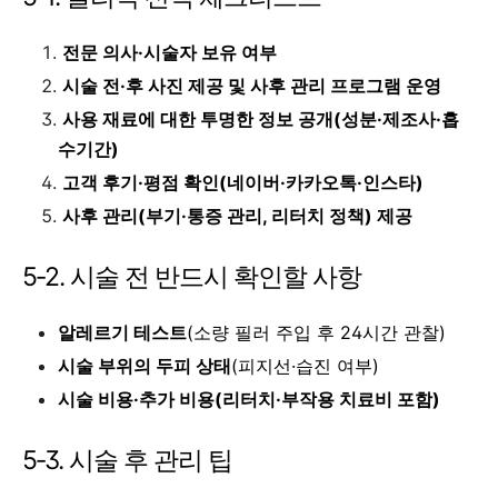
전문 의사·시술자 보유 여부
시술 전·후 사진 제공 및 사후 관리 프로그램 운영
사용 재료에 대한 투명한 정보 공개(성분·제조사·흡
수기간)
고객 후기·평점 확인(네이버·카카오톡·인스타)
사후 관리(부기·통증 관리, 리터치 정책) 제공
5‑2. 시술 전 반드시 확인할 사항
알레르기 테스트
(소량 필러 주입 후 24시간 관찰)
시술 부위의 두피 상태
(피지선·습진 여부)
시술 비용·추가 비용(리터치·부작용 치료비 포함)
5‑3. 시술 후 관리 팁