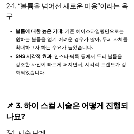
2‑1. “볼륨을 넘어선 새로운 미용”이라는 욕
구
볼륨에 대한 높은 기대
: 기존 헤어스타일링만으로는
원하는 볼륨을 얻기 어려운 경우가 많아, 두피 자체를
확대하고자 하는 수요가 늘었습니다.
SNS 시각적 효과
: 인스타·틱톡 등에서 두피 볼륨을
강조한 사진이 빠르게 퍼지면서, 시각적 트렌드가 강
화되었습니다.
📌 3. 하이 스컬 시술은 어떻게 진행되
나요?
3‑1. 시술 단계