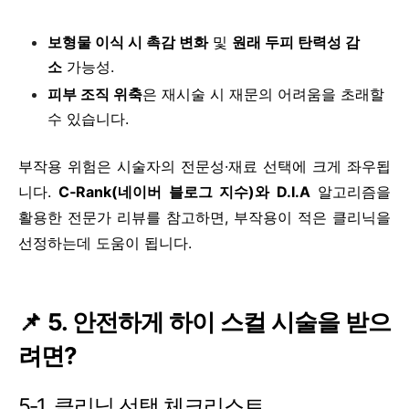
보형물 이식 시 촉감 변화
및
원래 두피 탄력성 감
소
가능성.
피부 조직 위축
은 재시술 시 재문의 어려움을 초래할
수 있습니다.
부작용 위험은 시술자의 전문성·재료 선택에 크게 좌우됩
니다.
C‑Rank(네이버 블로그 지수)와 D.I.A
알고리즘을
활용한 전문가 리뷰를 참고하면, 부작용이 적은 클리닉을
선정하는데 도움이 됩니다.
📌 5. 안전하게 하이 스컬 시술을 받으
려면?
5‑1. 클리닉 선택 체크리스트