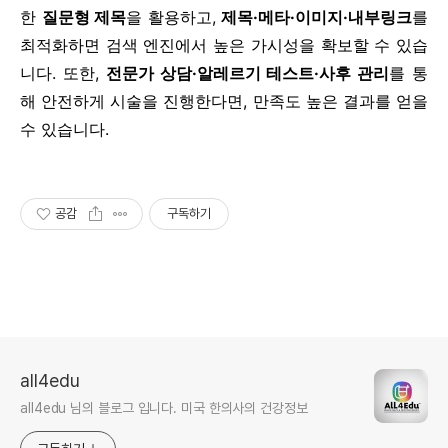
한
질문형 제목
을 활용하고,
제목·메타·이미지·내부링크
를
최적화하면 검색 엔진에서 높은 가시성을 확보할 수 있습
니다. 또한,
전문가 상담·알레르기 테스트·사후 관리
를 통
해 안전하게 시술을 진행한다면, 만족도 높은 결과를 얻을
수 있습니다.
공감
구독하기
all4edu
all4edu 님의 블로그 입니다. 미국 한의사의 건강정보