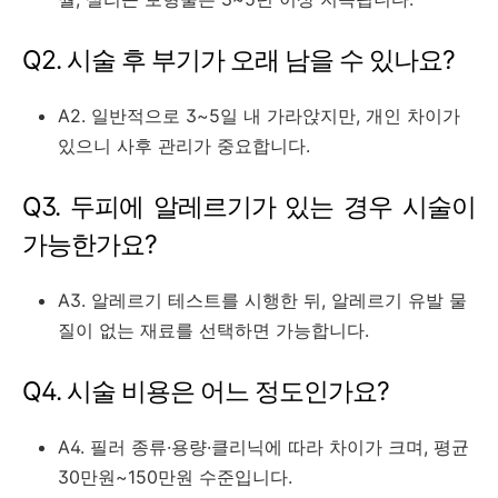
Q2. 시술 후 부기가 오래 남을 수 있나요?
A2. 일반적으로 3~5일 내 가라앉지만, 개인 차이가
있으니 사후 관리가 중요합니다.
Q3. 두피에 알레르기가 있는 경우 시술이
가능한가요?
A3. 알레르기 테스트를 시행한 뒤, 알레르기 유발 물
질이 없는 재료를 선택하면 가능합니다.
Q4. 시술 비용은 어느 정도인가요?
A4. 필러 종류·용량·클리닉에 따라 차이가 크며, 평균
30만원~150만원 수준입니다.