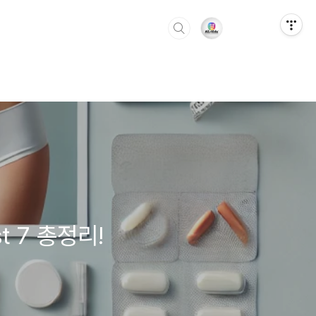
 7 총정리!