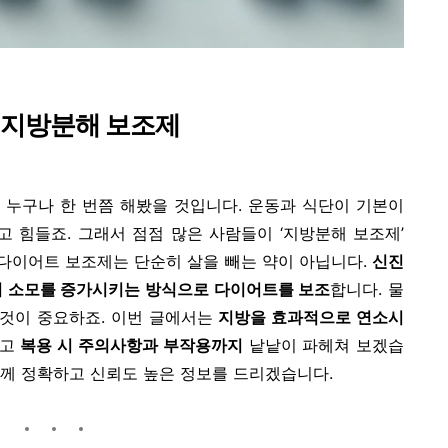
 지방분해 보조제
 누구나 한 번쯤 해봤을 것입니다. 운동과 식단이 기본이
고 힘들죠. 그래서 점점 많은 사람들이 ‘지방분해 보조제’
다이어트 보조제는 단순히 살을 빼는 약이 아닙니다.
신진
지 소모를 증가시키는 방식으로 다이어트를 보조
합니다. 물
 것이 중요하죠.
이번 글에서는
지방을 효과적으로 연소시
리고
복용 시 주의사항과 부작용까지
낱낱이 파헤쳐 보겠습
께 정확하고 신뢰도 높은 정보를 드리겠습니다.