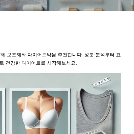
분해 보조제와 다이어트약을 추천합니다. 성분 분석부터 효
보로 건강한 다이어트를 시작해보세요.