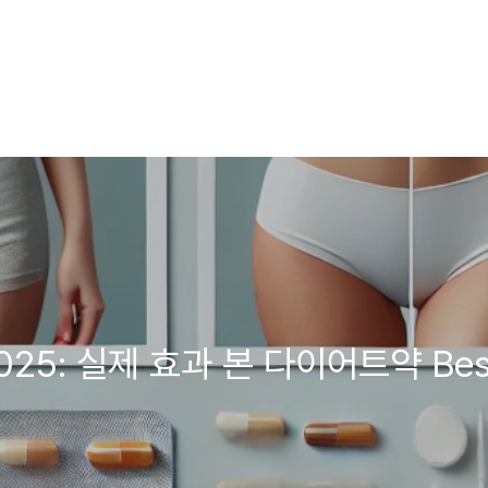
25: 실제 효과 본 다이어트약 Best