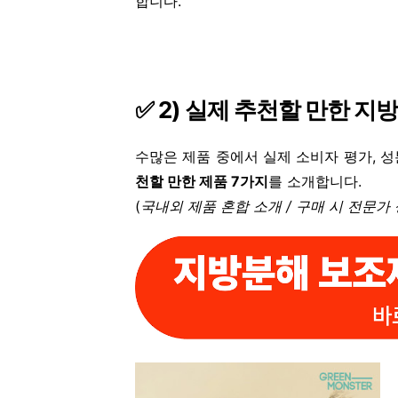
합니다.
✅
2)
실제 추천할 만한 지방
수많은 제품 중에서 실제 소비자 평가, 성
천할 만한 제품 7가지
를 소개합니다.
(
국내외 제품 혼합 소개 / 구매 시 전문가