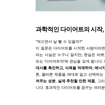
과학적인 다이어트의 시작,
“먹으면서 살 뺄 수 있을까?”
이 질문은 다이어트를 시작한 사람이라면
라는 사실은 누구나 알지만, 현실은 바쁘
또는 ‘다이어트약’에 관심을 갖게 됩니다.
대사를 촉진하고, 식욕을 억제하며, 에너
론, 올바른 제품을 제대로 알고 선택하는
켜주는 성분
,
실제 추천할 만한 제품
, 그
니다. 효과적인 다이어트를 꿈꾸는 여러분