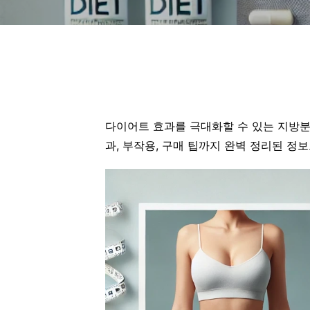
다이어트 효과를 극대화할 수 있는 지방
과, 부작용, 구매 팁까지 완벽 정리된 정