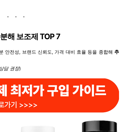
분해 보조제 TOP 7
분 안전성, 브랜드 신뢰도, 가격 대비 효율 등을 종합해
추
 상담 권장
)