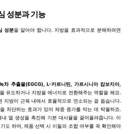
심 성분과 기능
심 성분
을 알아야 합니다. 지방을 효과적으로 분해하려면
녹차 추출물(EGCG), L-카르니틴, 가르시니아 캄보지아,
생을 유도하거나 지방을 에너지로 전환해주는 역할을 해요.
면 지방이 근육 내에서 효율적으로 연소되는 걸 돕습니다.
을 차단하는 효과가 있어 체중 증가를 막는 데 탁월하죠.
체내 열 생성을 촉진해 기본 대사율을 끌어올려줍니다. 이
기도 하며, 제품 선택 시 이들의 조합 여부를 꼭 확인해야