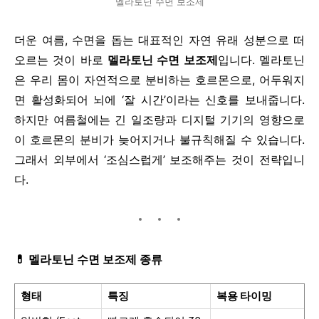
멜라토닌 수면 보조제
더운 여름, 수면을 돕는 대표적인 자연 유래 성분으로 떠
오르는 것이 바로
멜라토닌 수면 보조제
입니다. 멜라토닌
은 우리 몸이 자연적으로 분비하는 호르몬으로, 어두워지
면 활성화되어 뇌에 ‘잘 시간’이라는 신호를 보내줍니다.
하지만 여름철에는 긴 일조량과 디지털 기기의 영향으로
이 호르몬의 분비가 늦어지거나 불규칙해질 수 있습니다.
그래서 외부에서 ‘조심스럽게’ 보조해주는 것이 전략입니
다.
💊
멜라토닌 수면 보조제 종류
형태
특징
복용 타이밍