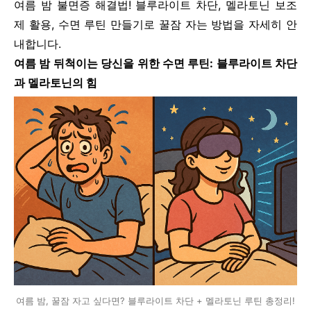
여름 밤 불면증 해결법! 블루라이트 차단, 멜라토닌 보조
제 활용, 수면 루틴 만들기로 꿀잠 자는 방법을 자세히 안
내합니다.
여름 밤 뒤척이는 당신을 위한 수면 루틴: 블루라이트 차단
과 멜라토닌의 힘
여름 밤, 꿀잠 자고 싶다면? 블루라이트 차단 + 멜라토닌 루틴 총정리!