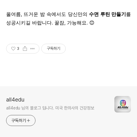
올여름, 뜨거운 밤 속에서도 당신만의
수면 루틴 만들기
를
성공시키길 바랍니다. 꿀잠, 가능해요. 😊
3
구독하기
all4edu
all4edu 님의 블로그 입니다. 미국 한의사의 건강정보
구독하기