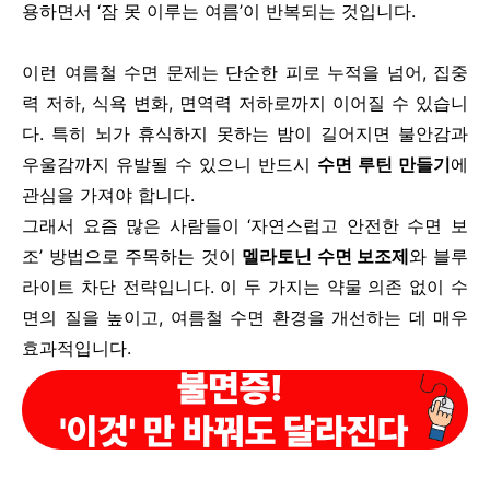
용하면서 ‘잠 못 이루는 여름’이 반복되는 것입니다.
이런 여름철 수면 문제는 단순한 피로 누적을 넘어, 집중
력 저하, 식욕 변화, 면역력 저하로까지 이어질 수 있습니
다. 특히 뇌가 휴식하지 못하는 밤이 길어지면 불안감과
우울감까지 유발될 수 있으니 반드시
수면 루틴 만들기
에
관심을 가져야 합니다.
그래서 요즘 많은 사람들이 ‘자연스럽고 안전한 수면 보
조’ 방법으로 주목하는 것이
멜라토닌 수면 보조제
와 블루
라이트 차단 전략입니다. 이 두 가지는 약물 의존 없이 수
면의 질을 높이고, 여름철 수면 환경을 개선하는 데 매우
효과적입니다.