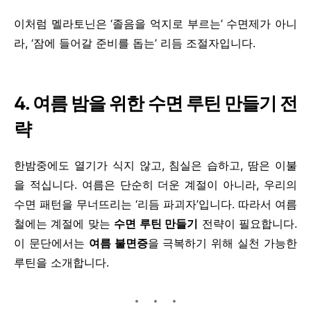
이처럼 멜라토닌은 ‘졸음을 억지로 부르는’ 수면제가 아니
라, ‘잠에 들어갈 준비를 돕는’ 리듬 조절자입니다.
4.
여름 밤을 위한 수면 루틴 만들기 전
략
한밤중에도 열기가 식지 않고, 침실은 습하고, 땀은 이불
을 적십니다. 여름은 단순히 더운 계절이 아니라, 우리의
수면 패턴을 무너뜨리는 ‘리듬 파괴자’입니다. 따라서 여름
철에는 계절에 맞는
수면 루틴 만들기
전략이 필요합니다.
이 문단에서는
여름 불면증
을 극복하기 위해 실천 가능한
루틴을 소개합니다.