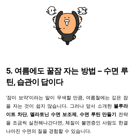
5. 여름에도 꿀잠 자는 방법 – 수면 루
틴, 습관이 답이다
‘잠이 보약’이라는 말이 무색할 만큼, 여름철에는 깊은 잠
을 자는 것이 쉽지 않습니다. 그러나 앞서 소개한
블루라
이트 차단
,
멜라토닌 수면 보조제
,
수면 루틴 만들기
전략
을 조금씩 실천해나간다면, 체질이 불면증인 사람도 한결
나아진 수면의 질을 경험할 수 있습니다.