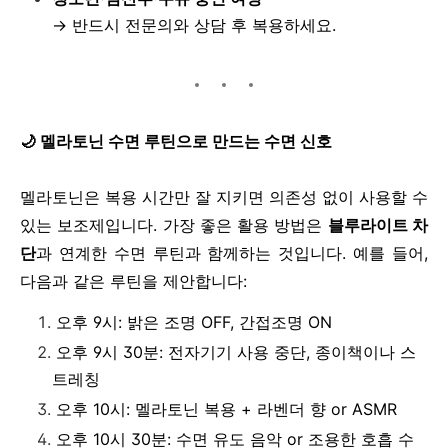
→ 반드시 전문의와 상담 후 복용하세요.
🌙
멜라토닌 수면 루틴으로 만드는 수면 신호
멜라토닌은 복용 시간만 잘 지키면 의존성 없이 사용할 수
있는 보조제입니다. 가장 좋은 활용 방법은
블루라이트 차
단
과 연계한 수면 루틴과 함께하는 것입니다. 예를 들어,
다음과 같은 루틴을 제안합니다:
오후 9시: 밝은 조명 OFF, 간접조명 ON
오후 9시 30분: 전자기기 사용 중단, 종이책이나 스
트레칭
오후 10시: 멜라토닌 복용 + 라벤더 향 or ASMR
오후 10시 30분: 수면 유도 음악 or 조용한 호흡 수