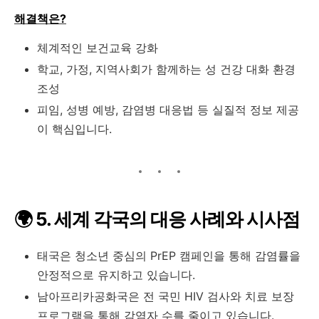
해결책은?
체계적인 보건교육 강화
학교, 가정, 지역사회가 함께하는 성 건강 대화 환경
조성
피임, 성병 예방, 감염병 대응법 등 실질적 정보 제공
이 핵심입니다.
🌍 5. 세계 각국의 대응 사례와 시사점
태국은 청소년 중심의 PrEP 캠페인을 통해 감염률을
안정적으로 유지하고 있습니다.
남아프리카공화국은 전 국민 HIV 검사와 치료 보장
프로그램을 통해 감염자 수를 줄이고 있습니다.