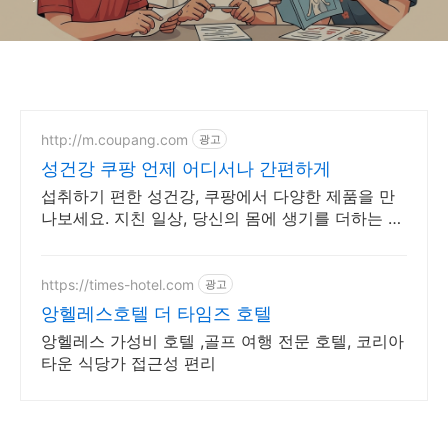
http://m.coupang.com
광고
성건강 쿠팡 언제 어디서나 간편하게
섭취하기 편한 성건강, 쿠팡에서 다양한 제품을 만
나보세요. 지친 일상, 당신의 몸에 생기를 더하는 건
강한 선택을 쿠팡에서.
https://times-hotel.com
광고
앙헬레스호텔 더 타임즈 호텔
앙헬레스 가성비 호텔 ,골프 여행 전문 호텔, 코리아
타운 식당가 접근성 편리