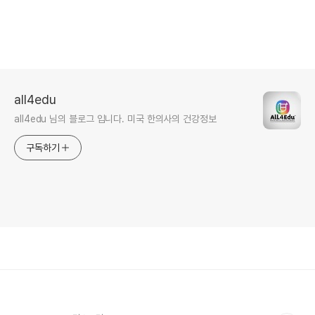
all4edu
all4edu 님의 블로그 입니다. 미국 한의사의 건강정보
구독하기