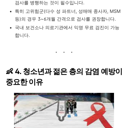
검사를 병행하는 것이 필수입니다.
특히 고위험군(다수 성 파트너, 성매매 종사자, MSM
등)의 경우 3~6개월 간격으로 검사를 권장합니다.
국내 보건소나 의료기관에서 익명 무료 검진이 가능
합니다.
👶 4. 청소년과 젊은 층의 감염 예방이
중요한 이유