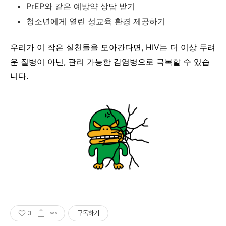
PrEP와 같은 예방약 상담 받기
청소년에게 열린 성교육 환경 제공하기
우리가 이 작은 실천들을 모아간다면, HIV는 더 이상 두려
운 질병이 아닌, 관리 가능한 감염병으로 극복할 수 있습
니다.
3
구독하기