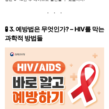
🧪 3. 예방법은 무엇인가? – HIV를 막는
과학적 방법들