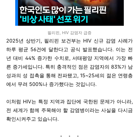
필리핀, HIV 감염자 급증
2025년 상반기, 필리핀 보건부는 HIV 신규 감염 사례가
하루 평균 56건에 달한다고 공식 발표했습니다. 이는 전
년 대비 44% 증가한 수치로, 서태평양 지역에서 가장 빠
른 증가세입니다. 특히 충격적인 점은 감염자의 83%가 남
성과의 성 접촉을 통해 전파됐고, 15~25세의 젊은 연령층
에서 무려 500%나 증가했다는 것입니다.
이처럼 HIV는 특정 지역과 집단에 국한된 문제가 아니라,
전 세계가 함께 주목해야 할 감염병이라는 사실을 다시금
확인시켜주고 있습니다.