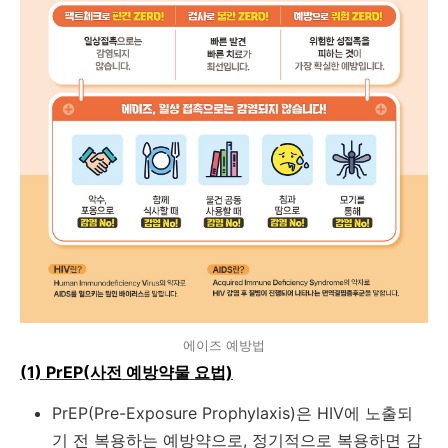
에이즈 예방법
(1) PrEP(사전 예방약물 요법)
PrEP(Pre-Exposure Prophylaxis)은 HIV에 노출되
기 전 복용하는 예방약으로, 정기적으로 복용하면 감