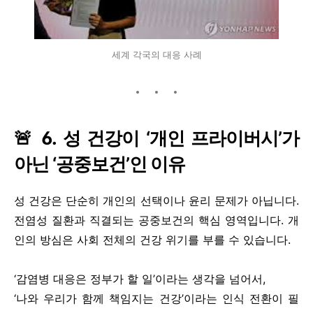
세계 각국의 대응 사례
🚨 6. 성 건강이 ‘개인 프라이버시’가
아닌 ‘공중보건’인 이유
성 건강은 단순히 개인의 선택이나 윤리 문제가 아닙니다.
전염성 질환과 직결되는 공중보건의 핵심 영역입니다. 개
인의 방심은 사회 전체의 건강 위기를 부를 수 있습니다.
‘감염병 대응은 정부가 할 일’이라는 생각을 넘어서,
‘나와 우리가 함께 책임지는 건강’이라는 인식 전환이 필