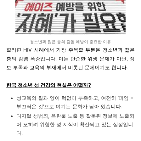
청소년과 젊은 층의 감염 예방이 중요한 이유
필리핀 HIV 사례에서 가장 주목할 부분은 청소년과 젊은
층의 감염 폭증입니다. 이는 단순한 위생 문제가 아닌, 정
보 부족과 교육의 부재에서 비롯된 문제이기도 합니다.
한국 청소년 성 건강의 현실은 어떨까?
성교육의 질과 양이 턱없이 부족하고, 여전히 ‘피임 =
부끄러운 것’으로 여기는 문화가 남아 있습니다.
디지털 성범죄, 음란물 노출 등 잘못된 정보에 노출되
어 오히려 위험한 성 지식이 확산되고 있는 실정입니
다.