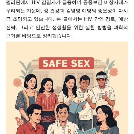
필리핀에서 HIV 감염자가 급증하며 공중보건 비상사태가
우려되는 가운데, 성 건강과 감염병 예방의 중요성이 다시
금 조명되고 있습니다. 본 글에서는 HIV 감염 경로, 예방
전략, 그리고 안전한 성생활을 위한 실천 방법을 과학적
근거를 바탕으로 정리했습니다.