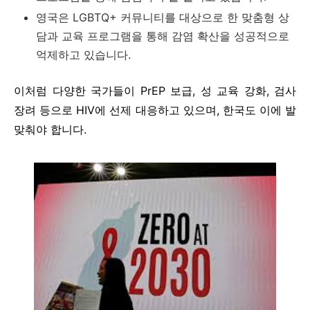
영국은 LGBTQ+ 커뮤니티를 대상으로 한 맞춤형 상
담과 교육 프로그램을 통해 감염 확산을 성공적으로
억제하고 있습니다.
이처럼 다양한 국가들이 PrEP 보급, 성 교육 강화, 검사
장려 등으로 HIV에 선제 대응하고 있으며, 한국도 이에 발
맞춰야 합니다.