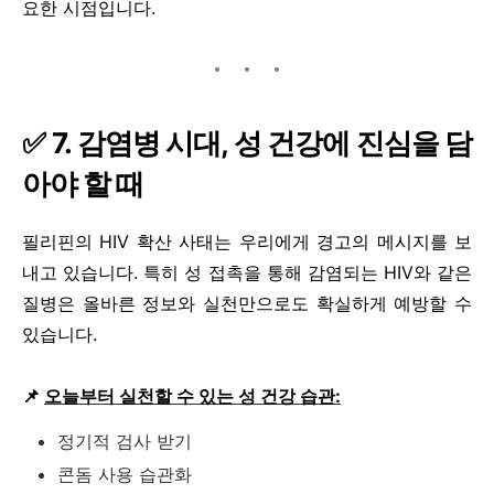
요한 시점입니다.
✅ 7. 감염병 시대, 성 건강에 진심을 담
아야 할 때
필리핀의 HIV 확산 사태는 우리에게 경고의 메시지를 보
내고 있습니다. 특히 성 접촉을 통해 감염되는 HIV와 같은
질병은 올바른 정보와 실천만으로도 확실하게 예방할 수
있습니다.
📌
오늘부터 실천할 수 있는 성 건강 습관:
정기적 검사 받기
콘돔 사용 습관화