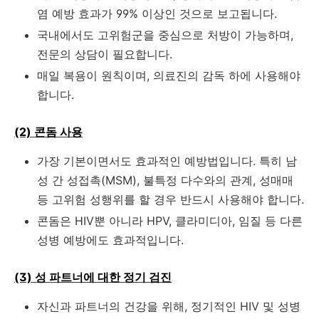
염 예방 효과가 99% 이상인 것으로 보고됩니다.
국내에서도 고위험군을 중심으로 처방이 가능하며,
전문의 상담이 필요합니다.
매일 복용이 원칙이며, 의료진의 감독 하에 사용해야
합니다.
(2) 콘돔 사용
가장 기본이면서도 효과적인 예방법입니다. 특히 남
성 간 성접촉(MSM), 불특정 다수와의 관계, 성매매
등 고위험 성행위를 할 경우 반드시 사용해야 합니다.
콘돔은 HIV뿐 아니라 HPV, 클라미디아, 임질 등 다른
성병 예방에도 효과적입니다.
(3) 성 파트너에 대한 정기 검진
자신과 파트너의 건강을 위해, 정기적인 HIV 및 성병