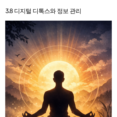
3.8 디지털 디톡스와 정보 관리