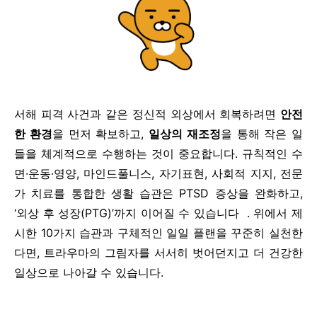
서해 피격 사건과 같은 정신적 외상에서 회복하려면
안전
한 환경
을 먼저 확보하고,
일상의 재조정
을 통해 작은 일
들을 체계적으로 수행하는 것이 중요합니다. 규칙적인 수
면·운동·영양, 마인드풀니스, 자기표현, 사회적 지지, 전문
가 치료를 통합한 생활 습관은 PTSD 증상을 완화하고,
‘외상 후 성장(PTG)’까지 이어질 수 있습니다 . 위에서 제
시한 10가지 습관과 구체적인 일일 플랜을 꾸준히 실천한
다면, 트라우마의 그림자를 서서히 벗어던지고 더 건강한
일상으로 나아갈 수 있습니다.