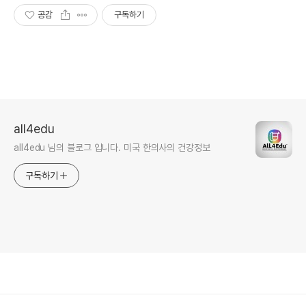
공감
구독하기
all4edu
all4edu 님의 블로그 입니다. 미국 한의사의 건강정보
구독하기