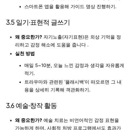
스마트폰 앱을 활용해 가이드 명상 진행하기.
3.5 일기·표현적 글쓰기
왜 중요한가?
자기노출(자기표현)은 외상 기억을 정
리하고 감정 해소에 도움을 줍니다 .
실천 방법
매일 5~10분, 오늘 느낀 감정과 생각을 자유롭게
적기.
트라우마와 관련된 ‘플래시백’이 떠오르면 그 내
용을 상세히 기록해 객관화하기.
3.6 예술·창작 활동
왜 중요한가?
예술 치료는 비언어적인 감정 표현을
가능하게 하며, 사회적 처방 프로그램에서도 효과가