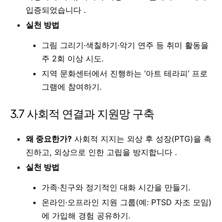
입증되었습니다 .
실천 방법
그림 그리기·색칠하기·악기 연주 등 취미 활동을
주 2회 이상 시도.
지역 문화센터에서 진행하는 ‘아트 테라피’ 프로
그램에 참여하기.
3.7 사회적 연결과 지원망 구축
왜 중요한가?
사회적 지지는 외상 후 성장(PTG)을 촉
진하고, 외상으로 인한 고립을 방지합니다 .
실천 방법
가족·친구와 정기적인 대화 시간을 만들기.
온라인·오프라인 지원 그룹(예: PTSD 자조 모임)
에 가입해 경험 공유하기.