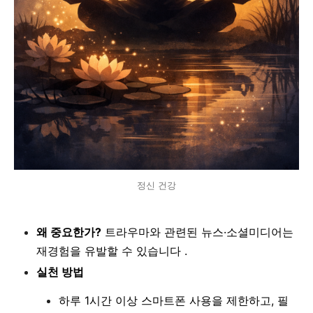
정신 건강
왜 중요한가?
트라우마와 관련된 뉴스·소셜미디어는
재경험을 유발할 수 있습니다 .
실천 방법
하루 1시간 이상 스마트폰 사용을 제한하고, 필