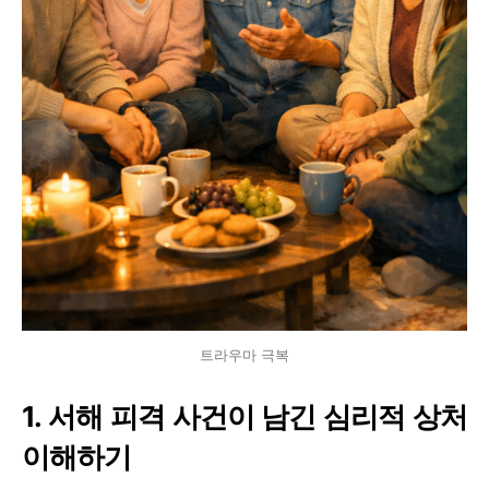
트라우마 극복
1. 서해 피격 사건이 남긴 심리적 상처
이해하기