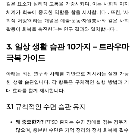
같은 요소가 심리적 고통을 가중시키며, 이는 사회적 지지
체계가 회복에 중요한 역할을 함을 시사합니다 . 또한, ‘사
회적 처방’이라는 개념은 예술·운동·자원봉사와 같은 사회
활동이 회복을 촉진한다는 연구 결과와 일치합니다 .
3. 일상 생활 습관 10가지 – 트라우마
극복 가이드
아래는 최신 연구와 사례를 기반으로 제시하는 실천 가능
한 생활 습관입니다. 각 항목은 구체적인 실행 방법과 기
대 효과를 함께 제시합니다.
3.1 규칙적인 수면 습관 유지
왜 중요한가?
PTSD 환자는 수면 장애를 겪는 경우가
많으며, 충분한 수면은 기억 정리와 정서 회복에 필수