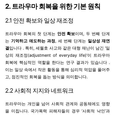
2. 트라우마 회복을 위한 기본 원칙
2.1 안전 확보와 일상 재조정
트라우마 회복의 첫 단계는
안전 확보
이며, 두 번째 단계
는
기억하고 애도하는 과정
, 세 번째 단계는
일상성 재연
결
입니다 . 특히, 세월호 사고와 같은 대형 재난이 남긴 ‘일
상의 재조정(adjustment of everyday life)’이 트라우마
회복에 핵심적인 역할을 한다는 연구 결과가 있습니다 .
이는 일상 속에서 작은 활동을 통해 심리적 억압을 풀어주
고, 점진적인 회복을 돕는 방식을 의미합니다.
2.2 사회적 지지와 네트워크
트라우마는 개인을 넘어 사회적 관계와 공동체에도 영향
을 미칩니다. 국가폭력 피해자들의 경우 ‘사회적 낙인’과