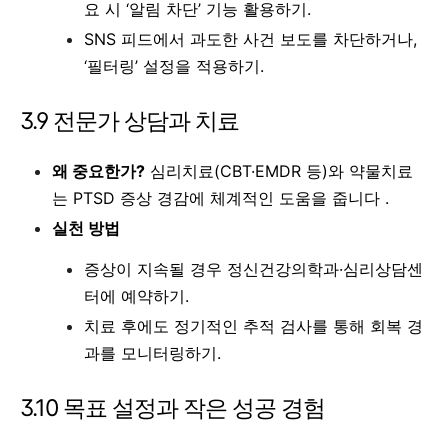
요 시 ‘알림 차단’ 기능 활용하기.
SNS 피드에서 과도한 사건 보도를 차단하거나,
‘필터링’ 설정을 적용하기.
3.9 전문가 상담과 치료
왜 중요한가?
심리치료(CBT·EMDR 등)와 약물치료
는 PTSD 증상 경감에 체계적인 도움을 줍니다 .
실천 방법
증상이 지속될 경우 정신건강의학과·심리상담센
터에 예약하기.
치료 후에도 정기적인 추적 검사를 통해 회복 경
과를 모니터링하기.
3.10 목표 설정과 작은 성공 경험