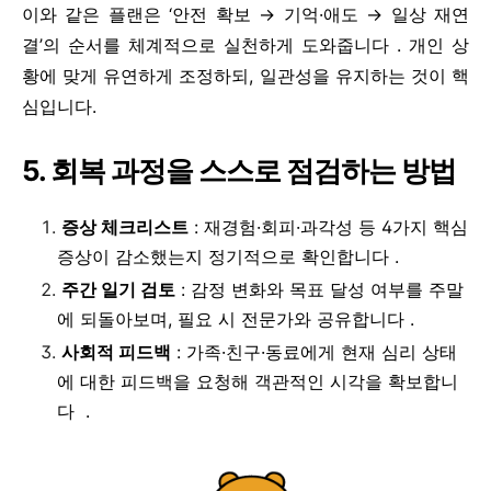
이와 같은 플랜은 ‘안전 확보 → 기억·애도 → 일상 재연
결’의 순서를 체계적으로 실천하게 도와줍니다 . 개인 상
황에 맞게 유연하게 조정하되, 일관성을 유지하는 것이 핵
심입니다.
5. 회복 과정을 스스로 점검하는 방법
증상 체크리스트
: 재경험·회피·과각성 등 4가지 핵심
증상이 감소했는지 정기적으로 확인합니다 .
주간 일기 검토
: 감정 변화와 목표 달성 여부를 주말
에 되돌아보며, 필요 시 전문가와 공유합니다 .
사회적 피드백
: 가족·친구·동료에게 현재 심리 상태
에 대한 피드백을 요청해 객관적인 시각을 확보합니
다 .