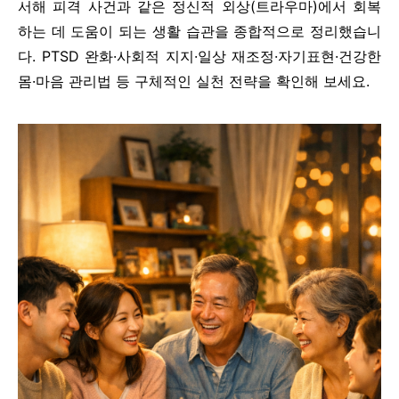
서해 피격 사건과 같은 정신적 외상(트라우마)에서 회복
하는 데 도움이 되는 생활 습관을 종합적으로 정리했습니
다. PTSD 완화·사회적 지지·일상 재조정·자기표현·건강한
몸·마음 관리법 등 구체적인 실천 전략을 확인해 보세요.