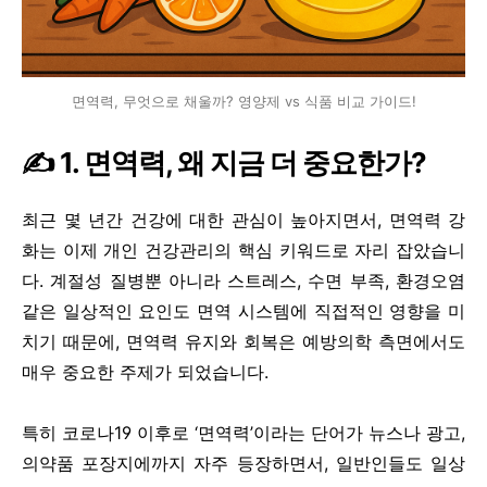
면역력, 무엇으로 채울까? 영양제 vs 식품 비교 가이드!
✍️ 1. 면역력, 왜 지금 더 중요한가?
최근 몇 년간 건강에 대한 관심이 높아지면서, 면역력 강
화는 이제 개인 건강관리의 핵심 키워드로 자리 잡았습니
다. 계절성 질병뿐 아니라 스트레스, 수면 부족, 환경오염
같은 일상적인 요인도 면역 시스템에 직접적인 영향을 미
치기 때문에, 면역력 유지와 회복은 예방의학 측면에서도
매우 중요한 주제가 되었습니다.
특히 코로나19 이후로 ‘면역력’이라는 단어가 뉴스나 광고,
의약품 포장지에까지 자주 등장하면서, 일반인들도 일상