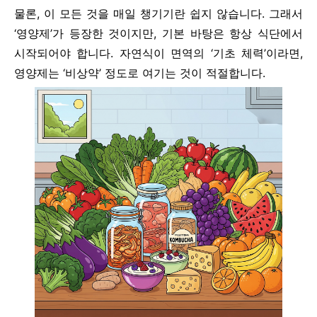
물론, 이 모든 것을 매일 챙기기란 쉽지 않습니다. 그래서
‘영양제’가 등장한 것이지만, 기본 바탕은 항상 식단에서
시작되어야 합니다. 자연식이 면역의 ‘기초 체력’이라면,
영양제는 ‘비상약’ 정도로 여기는 것이 적절합니다.