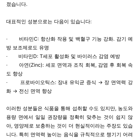
졌습니다.
대표적인 성분으로는 다음이 있습니다:
· 비타민C: 항산화 작용 및 백혈구 기능 강화. 감기 예
방 보조제로도 유명
· 비타민D: T세포 활성화 및 바이러스 감염 예방
· 아연(Zinc): 세포 면역과 조직 회복, 감염 후 회복 속
도 향상
· 프로바이오틱스: 장내 유익균 증식 → 장 면역력 강
화 → 전신 면역 향상
이러한 성분들은 식품을 통해 섭취할 수도 있지만, 농도와
용량 면에서 일일 권장량을 정확히 맞추는 것이 쉽지 않
아, 영양제로 보충하는 것이 더 현실적이라는 주장도 있습
니다. 특히 면역력 높이는 음식을 규칙적으로 챙기기 어려