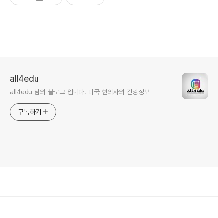
all4edu
all4edu 님의 블로그 입니다. 미국 한의사의 건강정보
구독하기