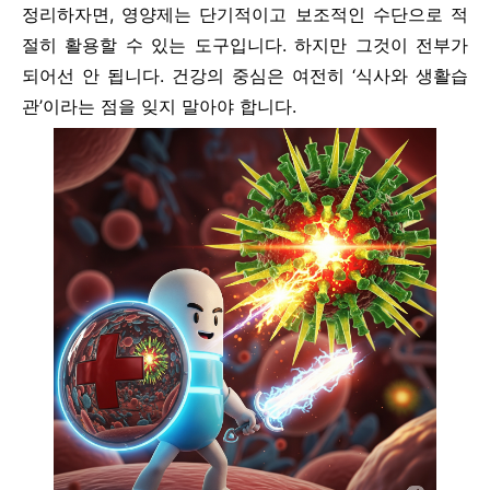
정리하자면, 영양제는 단기적이고 보조적인 수단으로 적
절히 활용할 수 있는 도구입니다. 하지만 그것이 전부가
되어선 안 됩니다. 건강의 중심은 여전히 ‘식사와 생활습
관’이라는 점을 잊지 말아야 합니다.