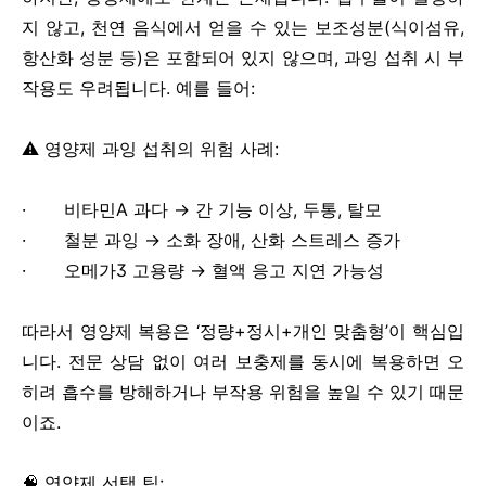
지 않고, 천연 음식에서 얻을 수 있는 보조성분(식이섬유,
항산화 성분 등)은 포함되어 있지 않으며, 과잉 섭취 시 부
작용도 우려됩니다. 예를 들어:
⚠️ 영양제 과잉 섭취의 위험 사례:
· 비타민A 과다 → 간 기능 이상, 두통, 탈모
· 철분 과잉 → 소화 장애, 산화 스트레스 증가
· 오메가3 고용량 → 혈액 응고 지연 가능성
따라서 영양제 복용은 ‘정량+정시+개인 맞춤형’이 핵심입
니다. 전문 상담 없이 여러 보충제를 동시에 복용하면 오
히려 흡수를 방해하거나 부작용 위험을 높일 수 있기 때문
이죠.
🧠 영양제 선택 팁: