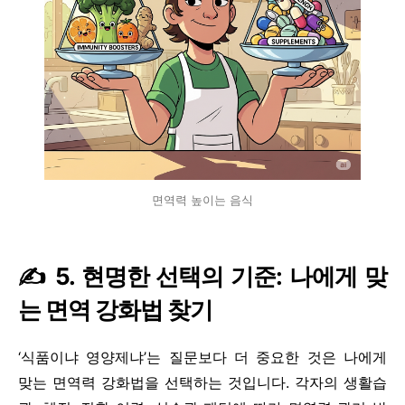
면역력 높이는 음식
✍️ 5. 현명한 선택의 기준: 나에게 맞
는 면역 강화법 찾기
‘식품이냐 영양제냐’는 질문보다 더 중요한 것은 나에게
맞는 면역력 강화법을 선택하는 것입니다. 각자의 생활습