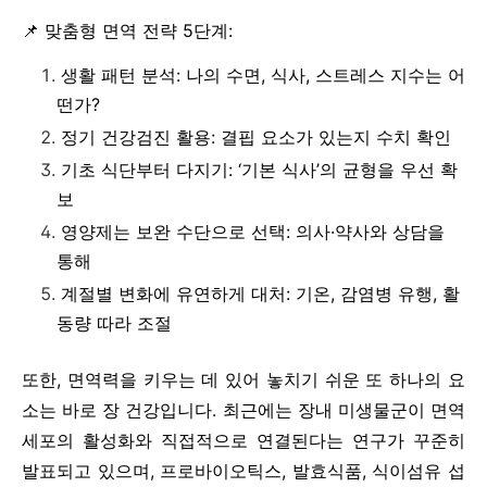
📌 맞춤형 면역 전략 5단계:
생활 패턴 분석: 나의 수면, 식사, 스트레스 지수는 어
떤가?
정기 건강검진 활용: 결핍 요소가 있는지 수치 확인
기초 식단부터 다지기: ‘기본 식사’의 균형을 우선 확
보
영양제는 보완 수단으로 선택: 의사·약사와 상담을
통해
계절별 변화에 유연하게 대처: 기온, 감염병 유행, 활
동량 따라 조절
또한, 면역력을 키우는 데 있어 놓치기 쉬운 또 하나의 요
소는 바로 장 건강입니다. 최근에는 장내 미생물군이 면역
세포의 활성화와 직접적으로 연결된다는 연구가 꾸준히
발표되고 있으며, 프로바이오틱스, 발효식품, 식이섬유 섭