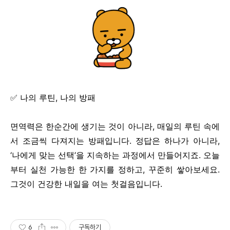
✅ 나의 루틴, 나의 방패
면역력은 한순간에 생기는 것이 아니라, 매일의 루틴 속에
서 조금씩 다져지는 방패입니다. 정답은 하나가 아니라,
‘나에게 맞는 선택’을 지속하는 과정에서 만들어지죠. 오늘
부터 실천 가능한 한 가지를 정하고, 꾸준히 쌓아보세요.
그것이 건강한 내일을 여는 첫걸음입니다.
6
구독하기