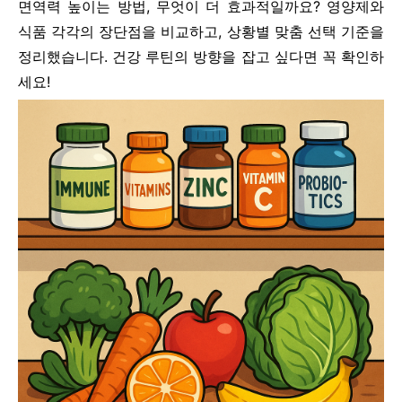
면역력 높이는 방법, 무엇이 더 효과적일까요? 영양제와
식품 각각의 장단점을 비교하고, 상황별 맞춤 선택 기준을
정리했습니다. 건강 루틴의 방향을 잡고 싶다면 꼭 확인하
세요!