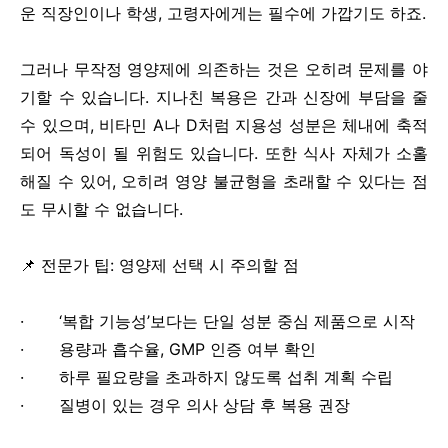
운 직장인이나 학생, 고령자에게는 필수에 가깝기도 하죠.
그러나 무작정 영양제에 의존하는 것은 오히려 문제를 야
기할 수 있습니다. 지나친 복용은 간과 신장에 부담을 줄
수 있으며, 비타민 A나 D처럼 지용성 성분은 체내에 축적
되어 독성이 될 위험도 있습니다. 또한 식사 자체가 소홀
해질 수 있어, 오히려 영양 불균형을 초래할 수 있다는 점
도 무시할 수 없습니다.
📌 전문가 팁: 영양제 선택 시 주의할 점
· ‘복합 기능성’보다는 단일 성분 중심 제품으로 시작
· 용량과 흡수율, GMP 인증 여부 확인
· 하루 필요량을 초과하지 않도록 섭취 계획 수립
· 질병이 있는 경우 의사 상담 후 복용 권장