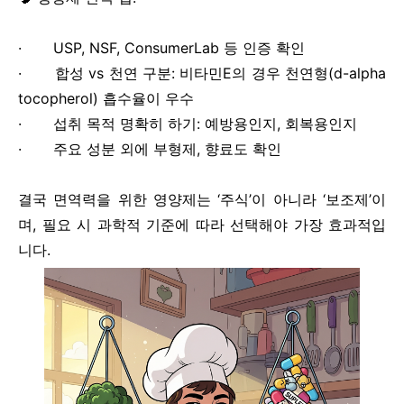
· USP, NSF, ConsumerLab 등 인증 확인
· 합성 vs 천연 구분: 비타민E의 경우 천연형(d-alpha
tocopherol) 흡수율이 우수
· 섭취 목적 명확히 하기: 예방용인지, 회복용인지
· 주요 성분 외에 부형제, 향료도 확인
결국 면역력을 위한 영양제는 ‘주식’이 아니라 ‘보조제’이
며, 필요 시 과학적 기준에 따라 선택해야 가장 효과적입
니다.