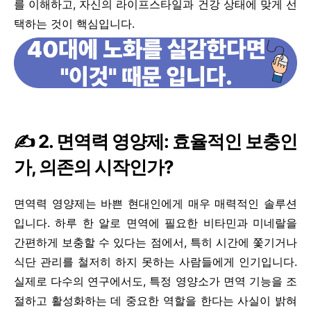
를 이해하고, 자신의 라이프스타일과 건강 상태에 맞게 선
택하는 것이 핵심입니다.
✍️ 2. 면역력 영양제: 효율적인 보충인
가, 의존의 시작인가?
면역력 영양제는 바쁜 현대인에게 매우 매력적인 솔루션
입니다. 하루 한 알로 면역에 필요한 비타민과 미네랄을
간편하게 보충할 수 있다는 점에서, 특히 시간에 쫓기거나
식단 관리를 철저히 하지 못하는 사람들에게 인기입니다.
실제로 다수의 연구에서도, 특정 영양소가 면역 기능을 조
절하고 활성화하는 데 중요한 역할을 한다는 사실이 밝혀