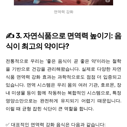
면역력 강화
✍️ 3. 자연식품으로 면역력 높이기: 음
식이 최고의 약이다?
전통적으로 우리는 ‘좋은 음식이 곧 좋은 약’이라는 철학
을 기반으로 건강을 관리해왔습니다. 실제로 다양한 자연
식품 면역력 강화 효과는 과학적으로도 점점 더 입증되고
있습니다. 면역 시스템은 우리 몸의 여러 기관, 호르몬, 장
내 미생물 등이 함께 작동하는 복합적인 시스템으로, 특정
영양소만으로는 완전하게 유지되기 어렵기 때문입니다.
이럴 때 균형 잡힌 식단이 큰 역할을 합니다.
✅ 대표적인 면역력 강화 음식은 다음과 같습니다: