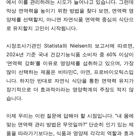
에서 이를 관리하려는 시도가 늘어나고 있습니다. 그런데
막상 면역력을 높이기 위한 방법을 찾다 보면, 면역력 영
양제를 선택할지, 아니면 자연식품 면역력 중심의 식단으
로 유지할지 고민이 시작됩니다.
시장조사기관인 Statista와 Nielsen의 보고서에 따르면,
2024년 기준 국내 건강기능식품 소비자 중 60% 이상이
‘면역력 강화’를 이유로 영양제를 섭취하고 있으며, 가장
많이 선택하는 제품은 비타민C, 아연, 프로바이오틱스입
니다. 하지만 반대로 자연식 식단을 통한 면역력 유지가
장기적으로 더 효과적이라는 영양학계의 주장도 적지 않
습니다.
이제 우리는 이런 질문에 답해야 할 시점입니다. "내 몸에
맞는 면역력 관리 방법은 무엇일까?" 단순히 인기 있는 제
품을 따라가기보다는, 식품과 영양제 각각의 역할과 효과