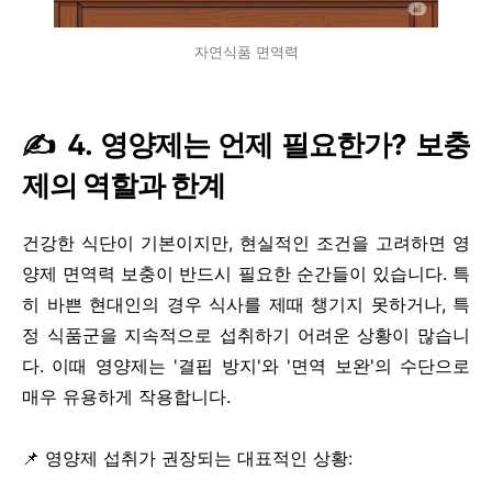
자연식품 면역력
✍️ 4. 영양제는 언제 필요한가? 보충
제의 역할과 한계
건강한 식단이 기본이지만, 현실적인 조건을 고려하면 영
양제 면역력 보충이 반드시 필요한 순간들이 있습니다. 특
히 바쁜 현대인의 경우 식사를 제때 챙기지 못하거나, 특
정 식품군을 지속적으로 섭취하기 어려운 상황이 많습니
다. 이때 영양제는 '결핍 방지'와 '면역 보완'의 수단으로
매우 유용하게 작용합니다.
📌 영양제 섭취가 권장되는 대표적인 상황: