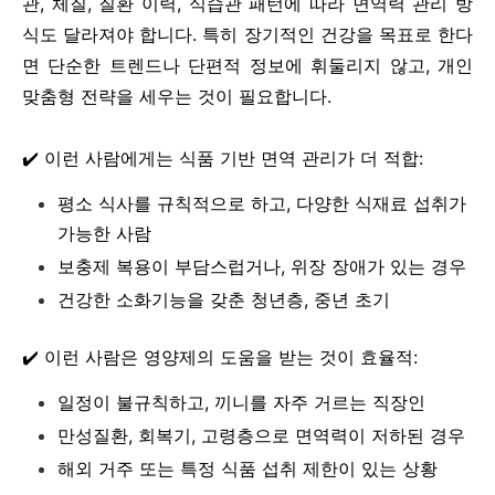
관, 체질, 질환 이력, 식습관 패턴에 따라 면역력 관리 방
식도 달라져야 합니다. 특히 장기적인 건강을 목표로 한다
면 단순한 트렌드나 단편적 정보에 휘둘리지 않고, 개인
맞춤형 전략을 세우는 것이 필요합니다.
✔️ 이런 사람에게는 식품 기반 면역 관리가 더 적합:
평소 식사를 규칙적으로 하고, 다양한 식재료 섭취가
가능한 사람
보충제 복용이 부담스럽거나, 위장 장애가 있는 경우
건강한 소화기능을 갖춘 청년층, 중년 초기
✔️ 이런 사람은 영양제의 도움을 받는 것이 효율적:
일정이 불규칙하고, 끼니를 자주 거르는 직장인
만성질환, 회복기, 고령층으로 면역력이 저하된 경우
해외 거주 또는 특정 식품 섭취 제한이 있는 상황