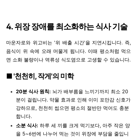
4. 위장 장애를 최소화하는 식사 기술
마운자로와 위고비는 '위 배출 시간'을 지연시킵니다. 즉,
음식이 위 속에 오래 머물게 됩니다. 이때 평소처럼 먹으
면 소화 불량이나 역류성 식도염으로 고생할 수 있습니다.
■ '천천히, 작게'의 미학
20분 식사 원칙:
뇌가 배부름을 느끼기까지 최소 20
분이 걸립니다. 약물 효과로 인해 이미 포만감 신호가
강하므로, 천천히 씹으면 평소의 절반만 먹어도 충분
합니다.
소분 식사:
하루 세 끼를 크게 먹기보다, 아주 작은 양
을 5~6번에 나누어 먹는 것이 위장에 부담을 줄입니