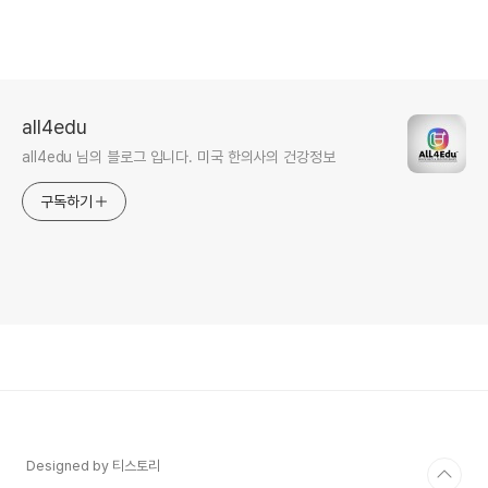
all4edu
all4edu 님의 블로그 입니다. 미국 한의사의 건강정보
구독하기
Designed by 티스토리