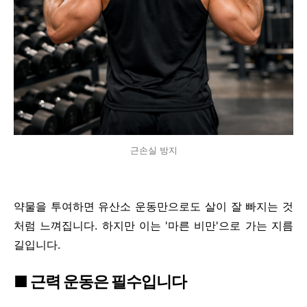
근손실 방지
약물을 투여하면 유산소 운동만으로도 살이 잘 빠지는 것
처럼 느껴집니다. 하지만 이는 '마른 비만'으로 가는 지름
길입니다.
■ 근력 운동은 필수입니다