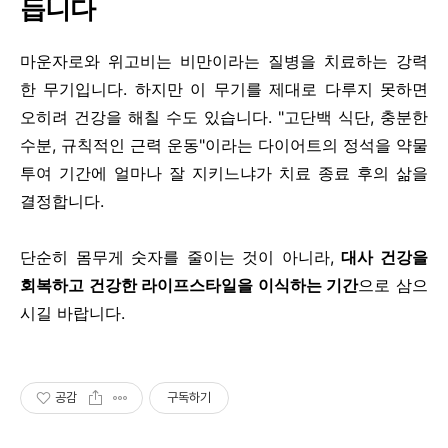
듭니다
마운자로와 위고비는 비만이라는 질병을 치료하는 강력
한 무기입니다. 하지만 이 무기를 제대로 다루지 못하면
오히려 건강을 해칠 수도 있습니다. "고단백 식단, 충분한
수분, 규칙적인 근력 운동"이라는 다이어트의 정석을 약물
투여 기간에 얼마나 잘 지키느냐가 치료 종료 후의 삶을
결정합니다.
단순히 몸무게 숫자를 줄이는 것이 아니라,
대사 건강을
회복하고 건강한 라이프스타일을 이식하는 기간
으로 삼으
시길 바랍니다.
공감
구독하기