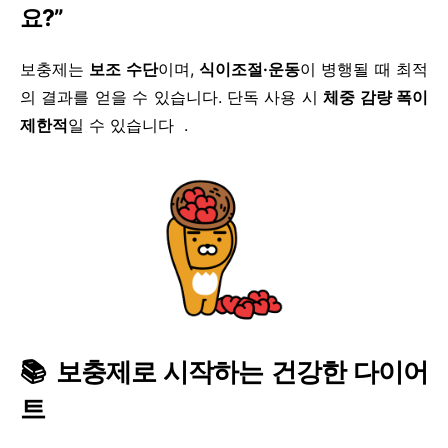
요?”
보충제는
보조 수단
이며,
식이조절·운동
이 병행될 때 최적
의 결과를 얻을 수 있습니다. 단독 사용 시
체중 감량 폭이
제한적
일 수 있습니다 .
📚 보충제로 시작하는 건강한 다이어
트