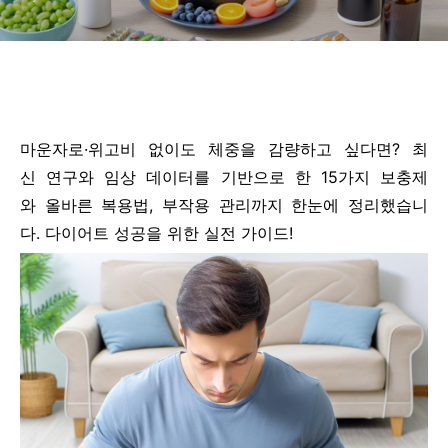
마운자로·위고비 없이도 체중을 감량하고 싶다면? 최
신 연구와 임상 데이터를 기반으로 한 15가지 보충제
와 올바른 복용법, 부작용 관리까지 한눈에 정리했습니
다. 다이어트 성공을 위한 실전 가이드!