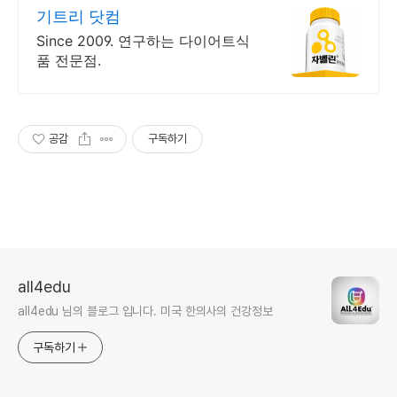
기트리 닷컴
Since 2009. 연구하는 다이어트식
품 전문점.
공감
구독하기
all4edu
all4edu 님의 블로그 입니다. 미국 한의사의 건강정보
구독하기