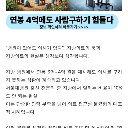
“병원이 있어도 의사가 없다”…지방의료의 붕괴
지방의료의 현실은 생각보다 심각합니다.
지방 병원에서 연봉 3억~4억 원을 제시해도 의사를 구하
지 못하는 상황이 계속되고 있습니다.
서울대병원 출신 전문의 중 지방에서 일하는 비율이 10%
도 안 되는 현실,
이는 단순한 인력 부족을 넘어 의료 접근성 불균형의 대표
적 사례입니다.
이런 문제를 해결할 해답은 바로 ‘디지털 헬스케어’와 ‘원