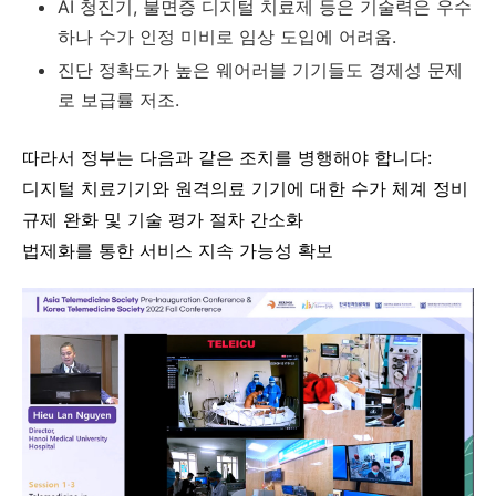
AI 청진기, 불면증 디지털 치료제 등은 기술력은 우수
하나 수가 인정 미비로 임상 도입에 어려움.
진단 정확도가 높은 웨어러블 기기들도 경제성 문제
로 보급률 저조.
따라서 정부는 다음과 같은 조치를 병행해야 합니다:
디지털 치료기기와 원격의료 기기에 대한 수가 체계 정비
규제 완화 및 기술 평가 절차 간소화
법제화를 통한 서비스 지속 가능성 확보