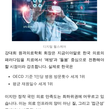
디지털 헬스케어
강대희 원격의료학회 회장은 지금이야말로 한국 의료의
패러다임을 치료에서 ‘예방’과 ‘돌봄’ 중심으로 전환해야
할 시점이라 강조합니다. 실제로 한국은
OECD 기준 1인당 병원 방문횟수 세계 1위
평균 재원일수 세계 1위
이지만 정작 국민 의료 만족도는 최하위권에 머무르고 있
습니다. 이는 의료 인프라의 양이 아닌 질, 그리고 ‘접근성’