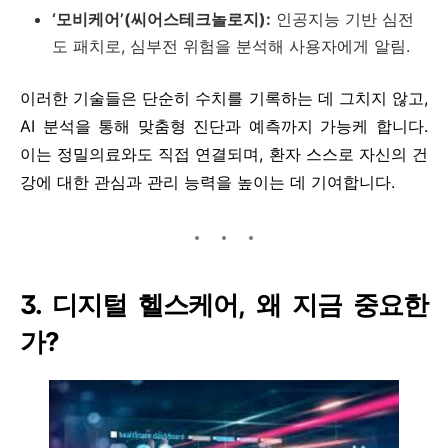
‘모비케어’(씨어스테크놀로지):
인공지능 기반 심전
도 패치로, 심부전 위험을 분석해 사용자에게 알림.
이러한 기술들은 단순히 수치를 기록하는 데 그치지 않고,
AI 분석을 통해 맞춤형 진단과 예측까지 가능케 합니다.
이는 정밀의료와도 직접 연결되며, 환자 스스로 자신의 건
강에 대한 관심과 관리 능력을 높이는 데 기여합니다.
3. 디지털 헬스케어, 왜 지금 중요한
가?