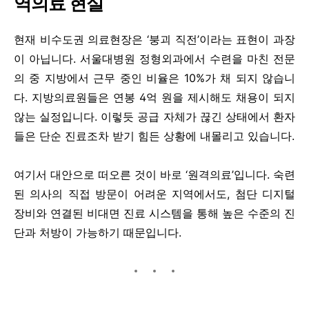
역의료 현실
현재 비수도권 의료현장은 ‘붕괴 직전’이라는 표현이 과장
이 아닙니다. 서울대병원 정형외과에서 수련을 마친 전문
의 중 지방에서 근무 중인 비율은 10%가 채 되지 않습니
다. 지방의료원들은 연봉 4억 원을 제시해도 채용이 되지
않는 실정입니다. 이렇듯 공급 자체가 끊긴 상태에서 환자
들은 단순 진료조차 받기 힘든 상황에 내몰리고 있습니다.
여기서 대안으로 떠오른 것이 바로 ‘원격의료’입니다. 숙련
된 의사의 직접 방문이 어려운 지역에서도, 첨단 디지털
장비와 연결된 비대면 진료 시스템을 통해 높은 수준의 진
단과 처방이 가능하기 때문입니다.