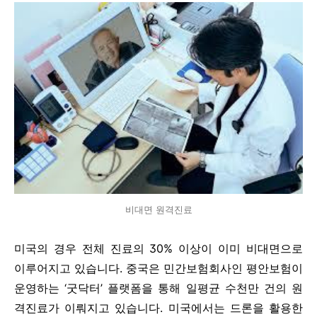
비대면 원격진료
미국의 경우 전체 진료의 30% 이상이 이미 비대면으로
이루어지고 있습니다. 중국은 민간보험회사인 평안보험이
운영하는 ‘굿닥터’ 플랫폼을 통해 일평균 수천만 건의 원
격진료가 이뤄지고 있습니다. 미국에서는 드론을 활용한