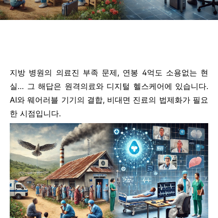
지방 병원의 의료진 부족 문제, 연봉 4억도 소용없는 현
실… 그 해답은 원격의료와 디지털 헬스케어에 있습니다.
AI와 웨어러블 기기의 결합, 비대면 진료의 법제화가 필요
한 시점입니다.