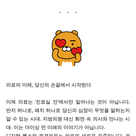
의료의 미래, 당신의 손끝에서 시작된다
이제 의료는 ‘진료실 안’에서만 일어나는 것이 아닙니다.
반지 하나로, 패치 하나로 당신의 심장이 무엇을 말하는지
알 수 있는 시대. 지방의원 대신 화면 속 의사와 만나는 시
대. 이는 더이상 먼 미래의 이야기가 아닙니다.
디지털 헬스와 원격의료는 의료의 새로운 표준입니다. 건