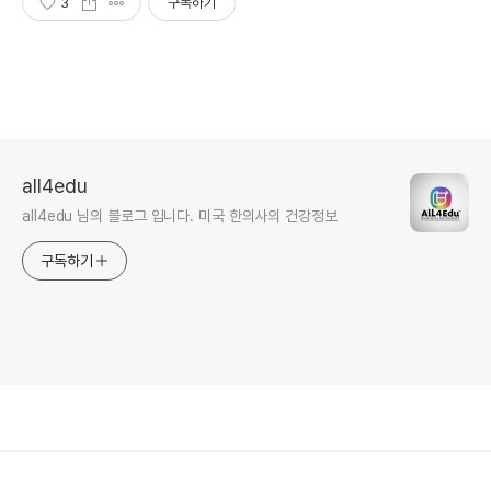
3
구독하기
all4edu
all4edu 님의 블로그 입니다. 미국 한의사의 건강정보
구독하기