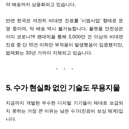
약 배송까지 상용화되고 있습니다.
반면 한국은 여전히 비대면 진료를 ‘시범사업’ 형태로 운
영 중이며, 약 배송 역시 불가능합니다. 플랫폼 안전성은
이미 코로나19 팬데믹을 통해 3,000만 건 이상의 비대면
진료 중 단 10건 이하만 부작용이 발생했음이 입증됐지만,
법제화는 30년 가까이 지체되고 있습니다.
5. 수가 현실화 없인 기술도 무용지물
지금까지 개발된 우수한 디지털 기기들이 제대로 보급되
지 못하는 가장 큰 이유는 낮은 수가(진료비 보상 체계)입
니다.