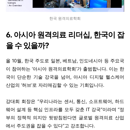
한국 원격의료학회
6. 아시아 원격의료 리더십, 한국이 잡
을 수 있을까?
올 10월, 한국 주도로 일본, 베트남, 인도네시아 등 주요국
이 참여하는 ‘아시아 원격의료학회’가 출범합니다. 이는 한
국이 단순한 기술 강국을 넘어, 아시아 디지털 헬스케어
산업의 ‘허브’로 자리매김할 수 있는 기회입니다.
강대희 회장은 “우리나라는 센서, 통신, 소프트웨어, 하드
웨어 설계 등 핵심 인프라를 모두 갖춘 IT 강국”이라며 “정
부의 정책적 의지만 뒷받침된다면 글로벌 원격의료 산업
에서 주도권을 잡을 수 있다”고 강조합니다.