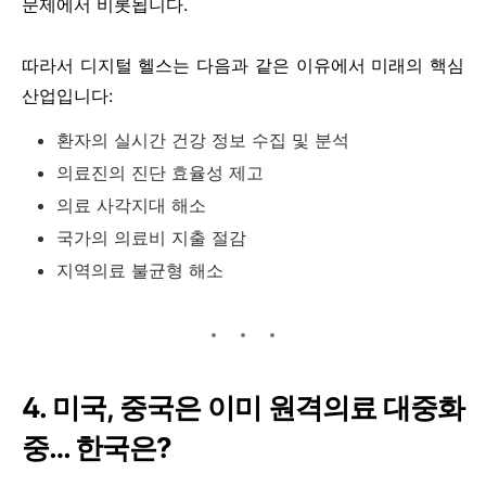
문제에서 비롯됩니다.
따라서 디지털 헬스는 다음과 같은 이유에서 미래의 핵심
산업입니다:
환자의 실시간 건강 정보 수집 및 분석
의료진의 진단 효율성 제고
의료 사각지대 해소
국가의 의료비 지출 절감
지역의료 불균형 해소
4. 미국, 중국은 이미 원격의료 대중화
중… 한국은?