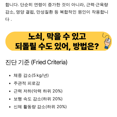
합니다. 단순히 연령이 증가한 것이 아니라, 근력·근육량
감소, 영양 결핍, 만성질환 등 복합적인 원인이 작용합니
다 .
진단 기준 (Fried Criteria)
체중 감소(5 kg/년)
주관적 피로감
근력 저하(악력 하위 20%)
보행 속도 감소(하위 20%)
신체 활동량 감소(하위 20%)