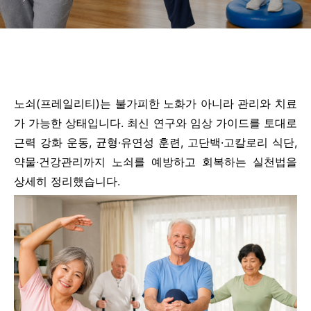
노쇠(프레일리티)는 불가피한 노화가 아니라 관리와 치료
가 가능한 상태입니다. 최신 연구와 임상 가이드를 토대로
근력 강화 운동, 균형·유연성 훈련, 고단백·고칼로리 식단,
약물·건강관리까지 노쇠를 예방하고 회복하는 실천법을
상세히 정리했습니다.