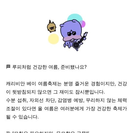
🏁 루피처럼 건강한 여름, 준비됐나요?
캐리비안 베이 여름축제는 분명 즐거운 경험이지만, 건강
이 뒷받침되지 않으면 그 재미도 잠시뿐입니다.
수분 섭취, 자외선 차단, 감염병 예방, 무리하지 않는 체력
조절이 있다면 올 여름은 여러분에게 가장 건강한 축제가
될 수 있습니다.