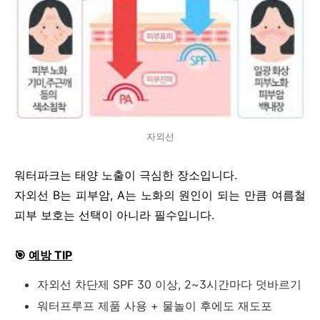
자외선
워터파크는 태양 노출이 극심한 장소입니다.
자외선 B는 피부암, A는 노화의 원인이 되는 만큼 여름철
피부 보호는 선택이 아니라 필수입니다.
🎯
예방 TIP
자외선 차단제 SPF 30 이상, 2~3시간마다 덧바르기
워터프루프 제품 사용 + 물놀이 후에도 재도포