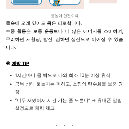
물놀이 안전수칙
물속에 오래 있어도 몸은 피로합니다.
수중 활동은 보통 운동보다 더 많은 에너지를 소비하며,
무리하면 저혈당, 탈진, 심하면 실신으로 이어질 수 있습
니다.
🎯
예방 TIP
1시간마다 물 밖으로 나와 최소 10분 이상 휴식
공복 상태 물놀이는 피하고, 소량의 탄수화물 보충 권
장
“너무 재밌어서 시간 가는 줄 모른다” → 휴대폰 알람
설정으로 체력 체크