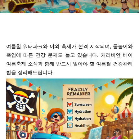
여름철 워터파크와 야외 축제가 본격 시작되며, 물놀이와
폭염에 따른 건강 문제도 늘고 있습니다. 캐리비안 베이
여름축제 소식과 함께 반드시 알아야 할 여름철 건강관리
법을 정리해드립니다.