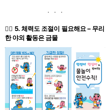
🧘‍♀️ 5. 체력도 조절이 필요해요 – 무리
한 야외 활동은 금물