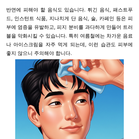
반면에 피해야 할 음식도 있습니다. 튀긴 음식, 패스트푸
드, 인스턴트 식품, 지나치게 단 음식, 술, 카페인 등은 피
부에 염증을 유발하고, 피지 분비를 과다하게 만들어 트러
블을 악화시킬 수 있습니다. 특히 여름철에는 차가운 음료
나 아이스크림을 자주 먹게 되는데, 이런 습관도 피부에
좋지 않으니 주의해야 합니다.