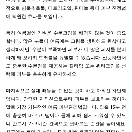
적으로 병풀추출물, 티트리오일, 판테놀 등이 피부 진정법
에 탁월한 효과를 보입니다.
특히 여름철엔 가벼운 수분크림을 빼먹지 않는 것이 중요
합니다. 많은 분들이 여름에는 크림을 생략해도 괜찮다고
생각하지만, 수분이 부족하면 피부가 더 많은 피지를 분비
하게 돼 오히려 트러블을 유발할 수 있습니다. 산뜻하면서
도 충분한 수분감을 제공하는 젤타입 또는 워터크림을 선
택해 피부를 촉촉하게 유지하세요.
마지막으로 절대 빼놓을 수 없는 것이 바로 자외선 차단제
입니다. 강력한 자외선으로부터 피부를 보호하는 것이야
말로 가장 기본적인 여름 피부관리법입니다. 외출 15분 전
에 충분히 바르고, 땀이나 물에 의해 쉽게 지워질 수 있으
니 반드시 2~3시간 간격으로 덧바르는 습관을 들이세요.
최근에는 톤업 기능이나 모공 커버 효과가 있는 자외선 차