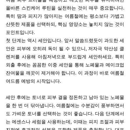
올바른 스킨케어 루틴을 실천하는 것이 매우 중요합니다.
특히 땀과 피지가 많아지는 여름철에는 평소보다 가볍고
산뜻한 제품을 선택하되, 핵심 영양소는 놓치지 않는 것이
포인트입니다.
첫 단계는 역시 세안입니다. 앞서 말씀드렸듯이 과도한 세
안은 피부에 오히려 독이 될 수 있으니, 저자극 약산성 클
렌저를 사용해 아침저녁으로 부드럽게 세안하세요. 특히
외출 후에는 꼼꼼한 이중 세안을 통해 노폐물과 메이크업
잔여물을 깨끗이 제거해야 합니다. 이 과정이 바로 여름철
여드름 예방의 시작입니다.
세안 후에는 토너로 피부 결을 정돈하고 남아 있는 노폐물
을 한 번 더 닦아냅니다. 여름철에는 수분감이 풍부하면서
도 가벼운 토너를 선택하는 것이 좋습니다. 다음 단계에서
는 에센스나 세럼을 사용하는데, 이때는 피지 조절과 피부
진정에 효과적인 성분을 포함한 제품을 추천합니다. 대표