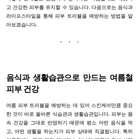
고 건강한 피부를 유지할 수 있습니다. 다음으로는 음식과
라이프스타일을 통해 피부 트러블을 예방하는 방법을 알
아보겠습니다.
음식과 생활습관으로 만드는 여름철
피부 건강
여름 피부 트러블을 예방하는 데 있어 스킨케어만큼 중요
한 것이 바로 올바른 식습관과 생활습관입니다. 피부는 몸
속 건강을 그대로 반영하기 때문에 평소 어떤 음식을 먹
고, 어떤 생활을 하는지가 피부 상태에 직결됩니다. 특히