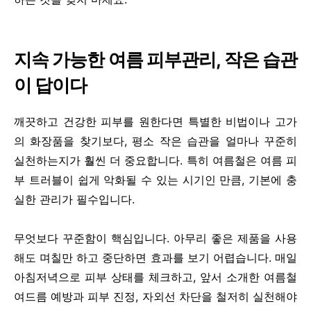
지속 가능한 여름 피부관리, 작은 습관
이 답이다
깨끗하고 건강한 피부를 원한다면 특별한 비법이나 고가
의 화장품을 찾기보다, 평소 작은 습관을 얼마나 꾸준히
실천하는지가 훨씬 더 중요합니다. 특히 여름철은 여름 피
부 트러블이 쉽게 악화될 수 있는 시기인 만큼, 기본에 충
실한 관리가 필수입니다.
무엇보다 꾸준함이 핵심입니다. 아무리 좋은 제품을 사용
해도 며칠만 하고 중단하면 효과를 보기 어렵습니다. 매일
아침저녁으로 피부 상태를 체크하고, 앞서 소개한 여름철
여드름 예방과 피부 진정, 자외선 차단을 철저히 실천해야