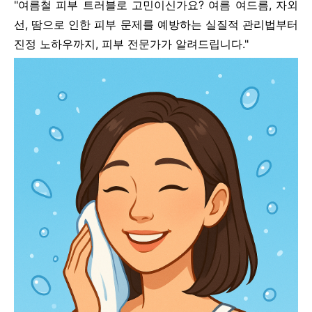
"여름철 피부 트러블로 고민이신가요? 여름 여드름, 자외
선, 땀으로 인한 피부 문제를 예방하는 실질적 관리법부터
진정 노하우까지, 피부 전문가가 알려드립니다."