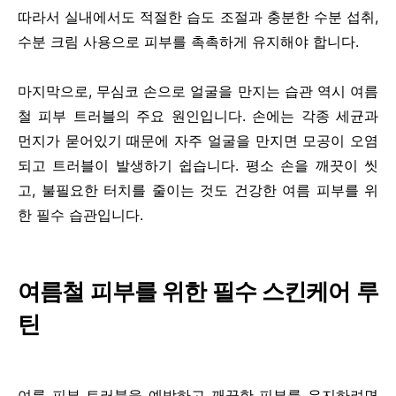
따라서 실내에서도 적절한 습도 조절과 충분한 수분 섭취,
수분 크림 사용으로 피부를 촉촉하게 유지해야 합니다.
마지막으로, 무심코 손으로 얼굴을 만지는 습관 역시 여름
철 피부 트러블의 주요 원인입니다. 손에는 각종 세균과
먼지가 묻어있기 때문에 자주 얼굴을 만지면 모공이 오염
되고 트러블이 발생하기 쉽습니다. 평소 손을 깨끗이 씻
고, 불필요한 터치를 줄이는 것도 건강한 여름 피부를 위
한 필수 습관입니다.
여름철 피부를 위한 필수 스킨케어 루
틴
여름 피부 트러블을 예방하고 깨끗한 피부를 유지하려면