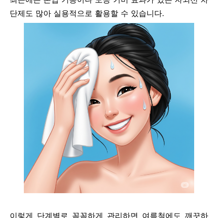
단제도 많아 실용적으로 활용할 수 있습니다.
이렇게 단계별로 꼼꼼하게 관리하면 여름철에도 깨끗하