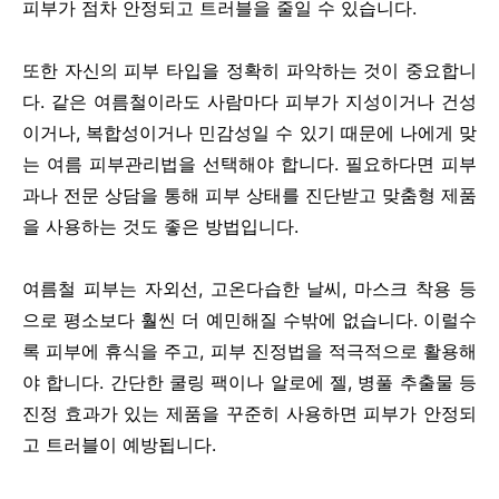
피부가 점차 안정되고 트러블을 줄일 수 있습니다.
또한 자신의 피부 타입을 정확히 파악하는 것이 중요합니
다. 같은 여름철이라도 사람마다 피부가 지성이거나 건성
이거나, 복합성이거나 민감성일 수 있기 때문에 나에게 맞
는 여름 피부관리법을 선택해야 합니다. 필요하다면 피부
과나 전문 상담을 통해 피부 상태를 진단받고 맞춤형 제품
을 사용하는 것도 좋은 방법입니다.
여름철 피부는 자외선, 고온다습한 날씨, 마스크 착용 등
으로 평소보다 훨씬 더 예민해질 수밖에 없습니다. 이럴수
록 피부에 휴식을 주고, 피부 진정법을 적극적으로 활용해
야 합니다. 간단한 쿨링 팩이나 알로에 젤, 병풀 추출물 등
진정 효과가 있는 제품을 꾸준히 사용하면 피부가 안정되
고 트러블이 예방됩니다.