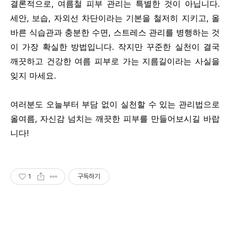
결론적으로, 여름철 피부 관리는 특별한 것이 아닙니다.
세안, 보습, 자외선 차단이라는 기본을 철저히 지키고, 올
바른 식습관과 충분한 수면, 스트레스 관리를 병행하는 것
이 가장 확실한 방법입니다. 작지만 꾸준한 실천이 결국
깨끗하고 건강한 여름 피부로 가는 지름길이라는 사실을
잊지 마세요.
여러분도 오늘부터 부담 없이 실천할 수 있는 관리법으로
올여름, 자신감 넘치는 깨끗한 피부를 만들어보시길 바랍
니다!
1
구독하기