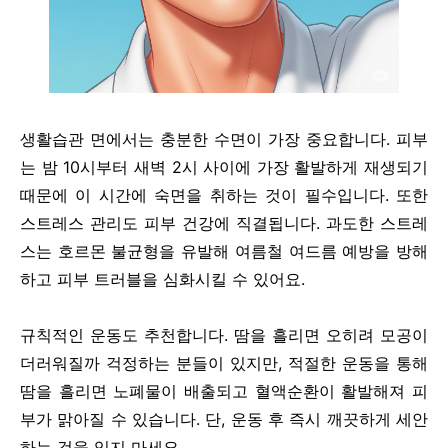
생활습관 면에서는 충분한 수면이 가장 중요합니다. 피부
는 밤 10시부터 새벽 2시 사이에 가장 활발하게 재생되기
때문에 이 시간에 숙면을 취하는 것이 필수입니다. 또한
스트레스 관리도 피부 건강에 직결됩니다. 과도한 스트레
스는 호르몬 불균형을 유발해 여름철 여드름 예방을 방해
하고 피부 트러블을 심화시킬 수 있어요.
규칙적인 운동도 추천합니다. 땀을 흘리면 오히려 모공이
더러워질까 걱정하는 분들이 있지만, 적절한 운동을 통해
땀을 흘리면 노폐물이 배출되고 혈액순환이 활발해져 피
부가 맑아질 수 있습니다. 단, 운동 후 즉시 깨끗하게 세안
하는 것을 잊지 마세요.