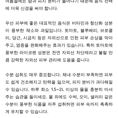
여름철에는 땀과 피지 분비가 늘어나기 때문에 음식 선택
에 더욱 신경을 써야 합니다.
우선 피부에 좋은 대표적인 음식은 비타민과 항산화 성분
이 풍부한 채소와 과일입니다. 토마토, 블루베리, 브로콜
리, 당근, 시금치 등은 자외선으로 인한 피부 손상을 막아
주고, 염증을 완화해주는 효과가 있습니다. 특히 토마토에
풍부한 라이코펜 성분은 천연 자외선 차단제라고 불릴 만
큼 강력한 자외선 피부 관리에 도움을 줍니다.
수분 섭취도 매우 중요합니다. 체내 수분이 부족하면 피부
도 쉽게 건조해지고 탄력을 잃으며, 피지 분비가 과다해질
수 있습니다. 하루 최소 1.5~2L 이상의 물을 충분히 마셔
주는 습관을 들이세요. 물 외에도 수박, 오이, 샐러리 같은
수분이 풍부한 식품을 자주 섭취하면 피부 속까지 촉촉하
게 유지할 수 있습니다.