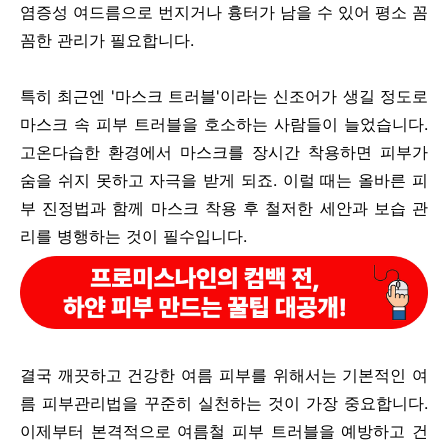
염증성 여드름으로 번지거나 흉터가 남을 수 있어 평소 꼼
꼼한 관리가 필요합니다.
특히 최근엔 '마스크 트러블'이라는 신조어가 생길 정도로
마스크 속 피부 트러블을 호소하는 사람들이 늘었습니다.
고온다습한 환경에서 마스크를 장시간 착용하면 피부가
숨을 쉬지 못하고 자극을 받게 되죠. 이럴 때는 올바른 피
부 진정법과 함께 마스크 착용 후 철저한 세안과 보습 관
리를 병행하는 것이 필수입니다.
결국 깨끗하고 건강한 여름 피부를 위해서는 기본적인 여
름 피부관리법을 꾸준히 실천하는 것이 가장 중요합니다.
이제부터 본격적으로 여름철 피부 트러블을 예방하고 건