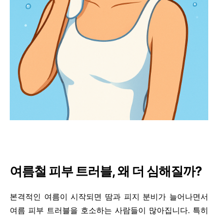
여름철 피부 트러블, 왜 더 심해질까?
본격적인 여름이 시작되면 땀과 피지 분비가 늘어나면서
여름 피부 트러블을 호소하는 사람들이 많아집니다. 특히