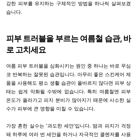
강한 피부를 유지하는 구체적인 방법을 하나씩 살펴보겠
습니다.
피부 트러블을 부르는 여름철 습관, 바
로 고치세요
여름 피부 트러블을 심화시키는 원인 중 하나는 바로 무심
코 반복하는 잘못된 습관입니다. 아무리 좋은 스킨케어 제
품을 사용해도 평소 생활 습관이 올바르지 않다면 피부 상
태는 쉽게 악화될 수밖에 없습니다. 특히 여름철엔 피부
온도가 올라가고 피지 분비가 많아지기 때문에 사소한 실
수가 피부에 큰 영향을 미칠 수 있습니다.
가장 흔한 실수는 '과도한 세안'입니다. 땀과 피지가 걱정
돼 하루에 여러 번 세안을 하거나 자극적인 클렌저를 사용