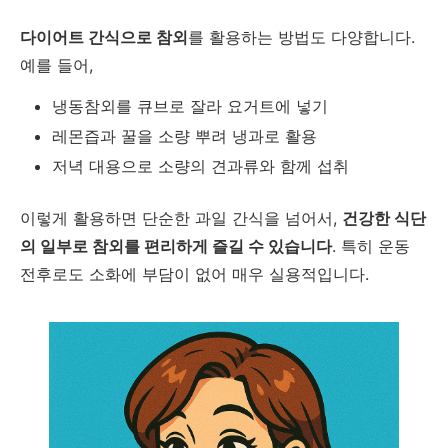
다이어트 간식으로 참외
를 활용하는 방법도 다양합니다
.
예를 들어
,
냉동참외를 큐브로 잘라 요거트에 넣기
레몬즙과 꿀을 소량 뿌려 냉과로 활용
저녁 대용으로 소량의 견과류와 함께 섭취
이렇게 활용하면 단순한 과일 간식을 넘어서
,
건강한 식단
의 일부로 참외를 편리하게 즐길 수 있습니다
.
특히 운동
전후로도 소화에 부담이 없어 매우 실용적입니다
.